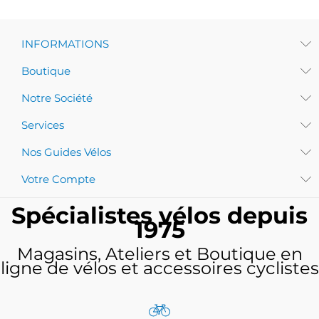
INFORMATIONS
Boutique
Notre Société
Services
Nos Guides Vélos
Votre Compte
Spécialistes vélos depuis
1975
Magasins, Ateliers et Boutique en
ligne de vélos et accessoires cyclistes