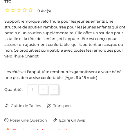
TTC
0 Avi(s)
Support remorque vélo Thule pour les jeunes enfants Une
structure de soutien rembourrée pour les jeunes enfants qui ont
besoin d’un soutien supplémentaire. Elle offre un soutien pour
la taille et la tête de l’enfant, et l’appuie-tête est conçu pour
assurer un ajustement confortable, qu’ils portent un casque ou
non. Ce produit est compatible avec toutes les remorques pour
vélo Thule Chariot.
Les côtés et l'appui-tête rembourrés garantissent à votre bébé
une position assise confortable. (Âge : 6 à 18 mois)
+
-
Quantité :
Guide de Tailles
Transport
Poser une Question
Ecrire un Avis