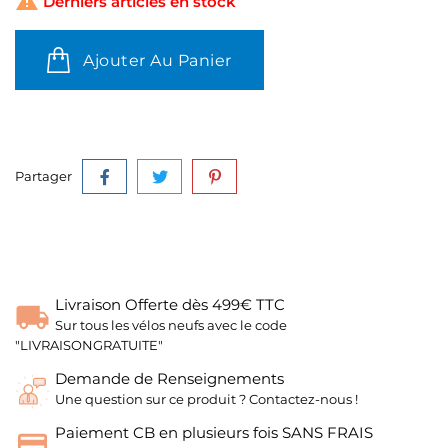

Derniers articles en stock
Ajouter Au Panier
Partager
Livraison Offerte dès 499€ TTC
Sur tous les vélos neufs avec le code
"LIVRAISONGRATUITE"
Demande de Renseignements
Une question sur ce produit ? Contactez-nous !
Paiement CB en plusieurs fois SANS FRAIS