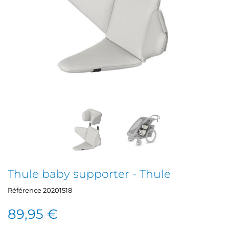
Thule baby supporter - Thule
Référence
20201518
89,95 €