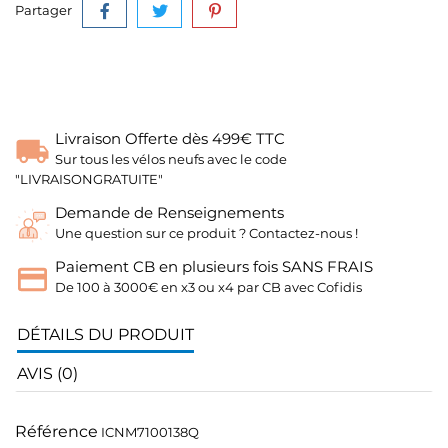
Partager
Livraison Offerte dès 499€ TTC
Sur tous les vélos neufs avec le code
"LIVRAISONGRATUITE"
Demande de Renseignements
Une question sur ce produit ? Contactez-nous !
Paiement CB en plusieurs fois SANS FRAIS
De 100 à 3000€ en x3 ou x4 par CB avec Cofidis
DÉTAILS DU PRODUIT
AVIS (0)
Référence
ICNM7100138Q