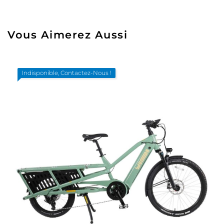
Vous Aimerez Aussi
Indisponible, Contactez-Nous !