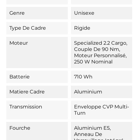
Genre
Unisexe
Type De Cadre
Rigide
Moteur
Specialized 2.2 Cargo,
Couple De 90 Nm,
Moteur Personnalisé,
250 W Nominal
Batterie
710 Wh
Matiere Cadre
Aluminium
Transmission
Enveloppe CVP Multi-
Turn
Fourche
Aluminium E5,
Anneau De