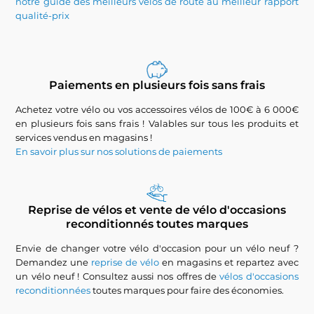
notre guide des meilleurs vélos de route au meilleur rapport
qualité-prix
Paiements en plusieurs fois sans frais
Achetez votre vélo ou vos accessoires vélos de 100€ à 6 000€
en plusieurs fois sans frais ! Valables sur tous les produits et
services vendus en magasins !
En savoir plus sur nos solutions de paiements
Reprise de vélos et vente de vélo d'occasions
reconditionnés toutes marques
Envie de changer votre vélo d'occasion pour un vélo neuf ?
Demandez une
reprise de vélo
en magasins et repartez avec
un vélo neuf ! Consultez aussi nos offres de
vélos d'occasions
reconditionnées
toutes marques pour faire des économies.