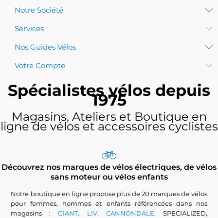
Notre Société
Services
Nos Guides Vélos
Votre Compte
Spécialistes vélos depuis
1975
Magasins, Ateliers et Boutique en
ligne de vélos et accessoires cyclistes
Découvrez nos marques de vélos électriques, de vélos
sans moteur ou vélos enfants
Notre boutique en ligne propose plus de 20 marques de vélos
pour femmes, hommes et enfants référencées dans nos
magasins :
GIANT, LIV
,
CANNONDALE
, SPECIALIZED,