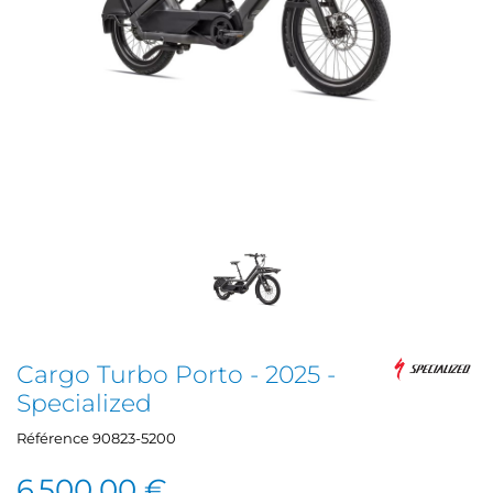
Cargo Turbo Porto - 2025 -
Specialized
Référence
90823-5200
6 500,00 €