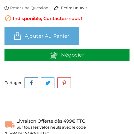
Poser une Question
Ecrire un Avis

Indisponible, Contactez-nous !
Ajouter Au Panier
Négocier
Partager
Livraison Offerte dès 499€ TTC
Sur tous les vélos neufs avec le code
"LIVRAISONGRATUITE"