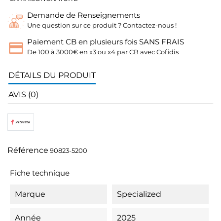
Demande de Renseignements
Une question sur ce produit ? Contactez-nous !
Paiement CB en plusieurs fois SANS FRAIS
De 100 à 3000€ en x3 ou x4 par CB avec Cofidis
DÉTAILS DU PRODUIT
AVIS (0)
Référence
90823-5200
Fiche technique
Marque
Specialized
Année
2025