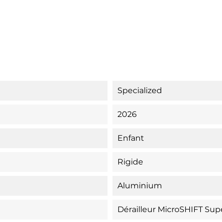
Specialized
2026
Enfant
Rigide
Aluminium
Dérailleur MicroSHIFT Sup