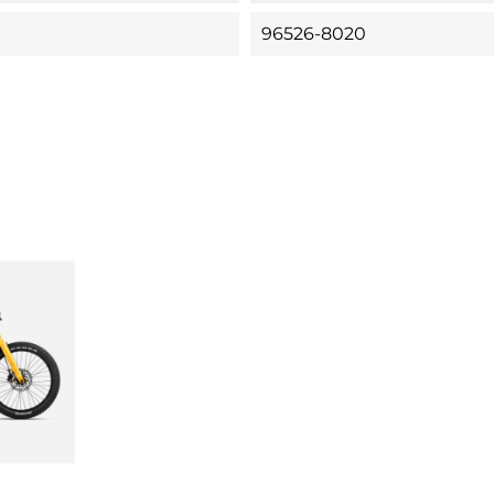
96526-8020