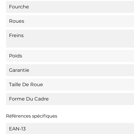
Fourche
Roues
Freins
Poids
Garantie
Taille De Roue
Forme Du Cadre
Références spécifiques
EAN-13