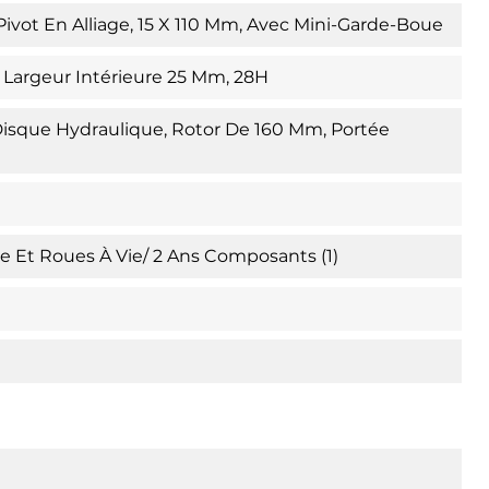
ivot En Alliage, 15 X 110 Mm, Avec Mini-Garde-Boue
, Largeur Intérieure 25 Mm, 28H
Disque Hydraulique, Rotor De 160 Mm, Portée
re Et Roues À Vie/ 2 Ans Composants (1)