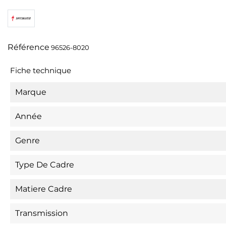
Référence
96526-8020
Fiche technique
Marque
Année
Genre
Type De Cadre
Matiere Cadre
Transmission