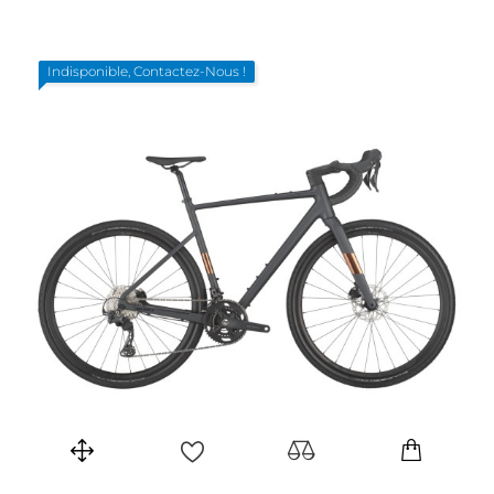
Indisponible, Contactez-Nous !