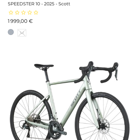
SPEEDSTER 10 - 2025 - Scott
Prix
1 999,00 €
M