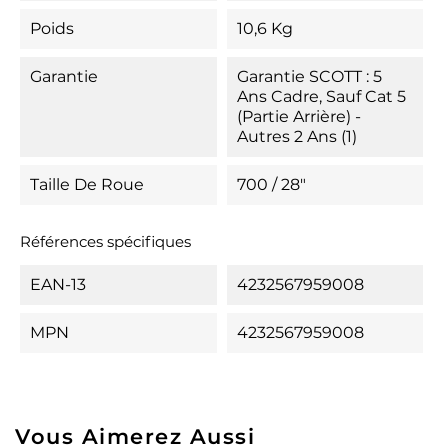
Poids
10,6 Kg
Garantie
Garantie SCOTT : 5
Ans Cadre, Sauf Cat 5
(partie Arrière) -
Autres 2 Ans (1)
Taille De Roue
700 / 28"
Références spécifiques
EAN-13
4232567959008
MPN
4232567959008
Vous Aimerez Aussi