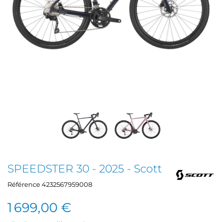
SPEEDSTER 30 - 2025 - Scott
Référence
4232567959008
1 699,00 €