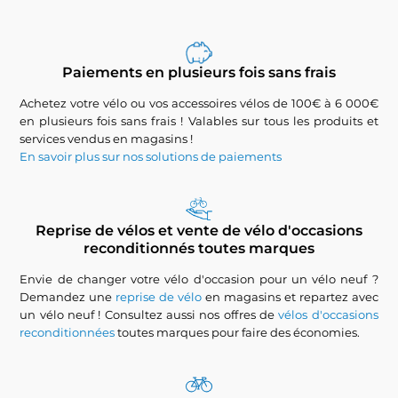
Paiements en plusieurs fois sans frais
Achetez votre vélo ou vos accessoires vélos de 100€ à 6 000€
en plusieurs fois sans frais ! Valables sur tous les produits et
services vendus en magasins !
En savoir plus sur nos solutions de paiements
Reprise de vélos et vente de vélo d'occasions
reconditionnés toutes marques
Envie de changer votre vélo d'occasion pour un vélo neuf ?
Demandez une
reprise de vélo
en magasins et repartez avec
un vélo neuf ! Consultez aussi nos offres de
vélos d'occasions
reconditionnées
toutes marques pour faire des économies.