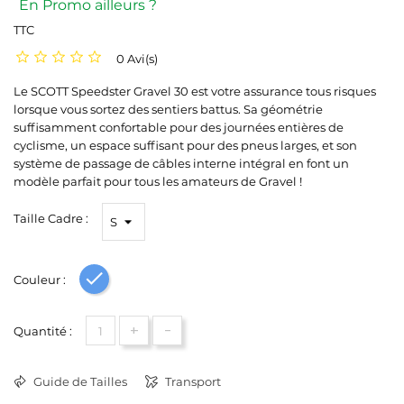
En Promo ailleurs ?
TTC
0 Avi(s)
Le SCOTT Speedster Gravel 30 est votre assurance tous risques
lorsque vous sortez des sentiers battus. Sa géométrie
suffisamment confortable pour des journées entières de
cyclisme, un espace suffisant pour des pneus larges, et son
système de passage de câbles interne intégral en font un
modèle parfait pour tous les amateurs de Gravel !
Taille Cadre :
Couleur :
Bleu
+
-
Quantité :
Guide de Tailles
Transport