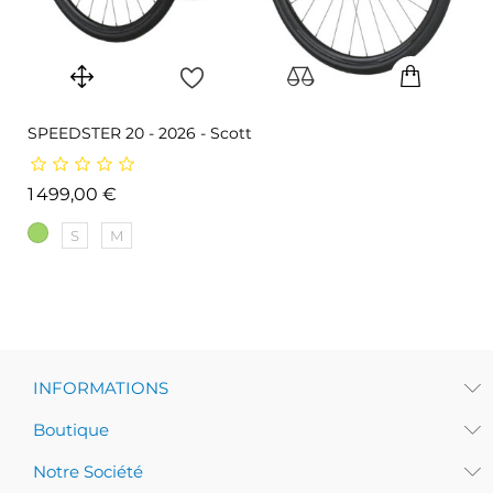
SPEEDSTER 20 - 2026 - Scott
Prix
1 499,00 €
S
M
INFORMATIONS
Boutique
Notre Société