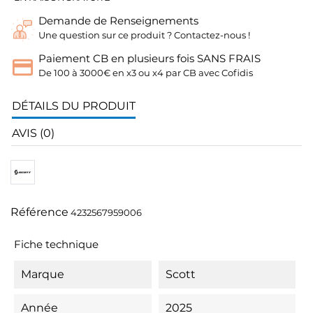
Demande de Renseignements
Une question sur ce produit ? Contactez-nous !
Paiement CB en plusieurs fois SANS FRAIS
De 100 à 3000€ en x3 ou x4 par CB avec Cofidis
DÉTAILS DU PRODUIT
AVIS (0)
Référence
4232567959006
Fiche technique
Marque
Scott
Année
2025