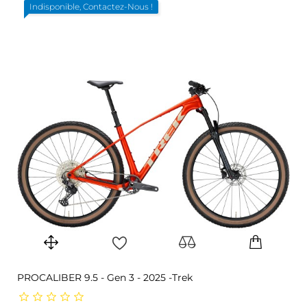
Indisponible, Contactez-Nous !
PROCALIBER 9.5 - Gen 3 - 2025 -Trek