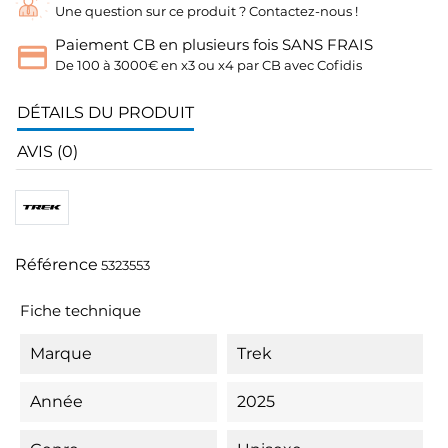
Une question sur ce produit ? Contactez-nous !
Paiement CB en plusieurs fois SANS FRAIS
De 100 à 3000€ en x3 ou x4 par CB avec Cofidis
DÉTAILS DU PRODUIT
AVIS (0)
Référence
5323553
Fiche technique
Marque
Trek
Année
2025