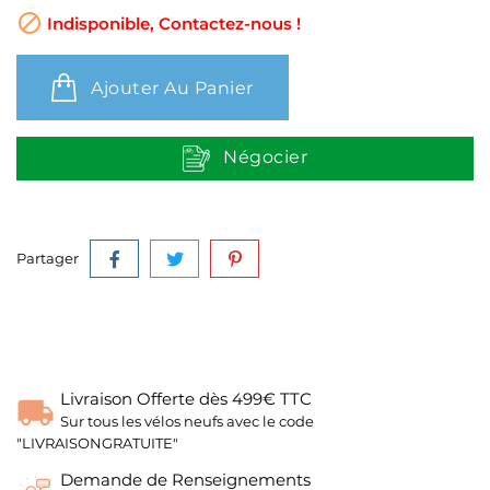

Indisponible, Contactez-nous !
Ajouter Au Panier
Négocier
Partager
Livraison Offerte dès 499€ TTC
Sur tous les vélos neufs avec le code
"LIVRAISONGRATUITE"
Demande de Renseignements