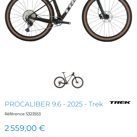
PROCALIBER 9.6 - 2025 - Trek
Référence
5323553
2 559,00 €