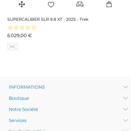
SUPERCALIBER SLR 9.8 XT - 2025 - Trek
Prix
6 029,00 €
ML
INFORMATIONS
Boutique
Notre Société
Services