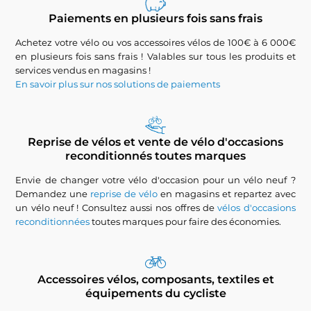
Paiements en plusieurs fois sans frais
Achetez votre vélo ou vos accessoires vélos de 100€ à 6 000€
en plusieurs fois sans frais ! Valables sur tous les produits et
services vendus en magasins !
En savoir plus sur nos solutions de paiements
Reprise de vélos et vente de vélo d'occasions
reconditionnés toutes marques
Envie de changer votre vélo d'occasion pour un vélo neuf ?
Demandez une
reprise de vélo
en magasins et repartez avec
un vélo neuf ! Consultez aussi nos offres de
vélos d'occasions
reconditionnées
toutes marques pour faire des économies.
Accessoires vélos, composants, textiles et
équipements du cycliste