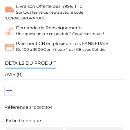
Livraison Offerte dès 499€ TTC
Sur tous les vélos neufs avec le code
"LIVRAISONGRATUITE"
Demande de Renseignements
Une question sur ce produit ? Contactez-nous !
Paiement CB en plusieurs fois SANS FRAIS
De 100 à 3000€ en x3 ou x4 par CB avec Cofidis
DÉTAILS DU PRODUIT
AVIS (0)
Référence
5400001104
Fiche technique