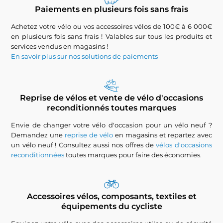
Paiements en plusieurs fois sans frais
Achetez votre vélo ou vos accessoires vélos de 100€ à 6 000€
en plusieurs fois sans frais ! Valables sur tous les produits et
services vendus en magasins !
En savoir plus sur nos solutions de paiements
Reprise de vélos et vente de vélo d'occasions
reconditionnés toutes marques
Envie de changer votre vélo d'occasion pour un vélo neuf ?
Demandez une
reprise de vélo
en magasins et repartez avec
un vélo neuf ! Consultez aussi nos offres de
vélos d'occasions
reconditionnées
toutes marques pour faire des économies.
Accessoires vélos, composants, textiles et
équipements du cycliste