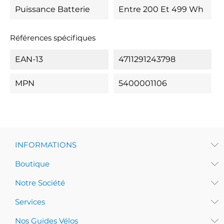
Puissance Batterie
Entre 200 Et 499 Wh
Références spécifiques
EAN-13
4711291243798
MPN
5400001106
INFORMATIONS
Boutique
Notre Société
Services
Nos Guides Vélos