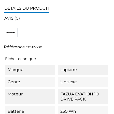
DÉTAILS DU PRODUIT
AVIS (0)
Référence
C0585500
Fiche technique
Marque
Lapierre
Genre
Unisexe
Moteur
FAZUA EVATION 1.0
DRIVE PACK
Batterie
250 Wh