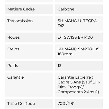
Matiere Cadre
Carbone
Transmission
SHIMANO ULTEGRA
Di2
Roues
DT SWISS ER1400
Freins
SHIMANO SMRT800S
160mm
Poids
13
Garantie
Garantie Lapierre :
Cadre 5 Ans (Sauf DH-
Dirt- Froggy)/
Composants 2 Ans (1)
Taille De Roue
700 / 28"