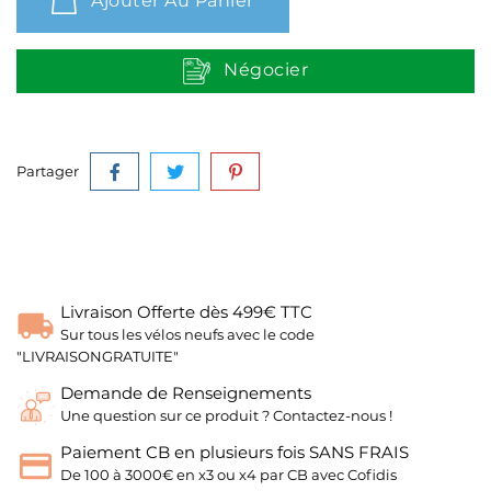
Ajouter Au Panier
Négocier
Partager
Livraison Offerte dès 499€ TTC
Sur tous les vélos neufs avec le code
"LIVRAISONGRATUITE"
Demande de Renseignements
Une question sur ce produit ? Contactez-nous !
Paiement CB en plusieurs fois SANS FRAIS
De 100 à 3000€ en x3 ou x4 par CB avec Cofidis