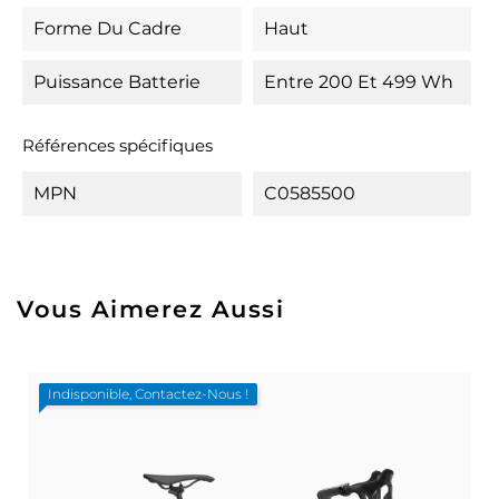
Forme Du Cadre
Haut
Puissance Batterie
Entre 200 Et 499 Wh
Références spécifiques
MPN
C0585500
Vous Aimerez Aussi
Indisponible, Contactez-Nous !