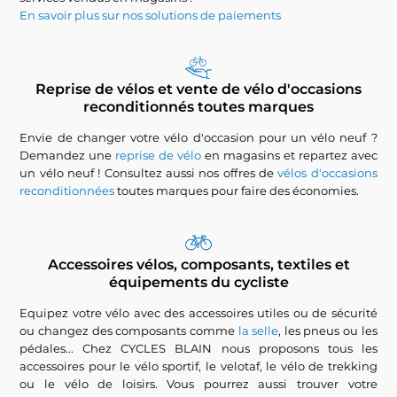
En savoir plus sur nos solutions de paiements
Reprise de vélos et vente de vélo d'occasions
reconditionnés toutes marques
Envie de changer votre vélo d'occasion pour un vélo neuf ?
Demandez une
reprise de vélo
en magasins et repartez avec
un vélo neuf ! Consultez aussi nos offres de
vélos d'occasions
reconditionnées
toutes marques pour faire des économies.
Accessoires vélos, composants, textiles et
équipements du cycliste
Equipez votre vélo avec des accessoires utiles ou de sécurité
ou changez des composants comme
la selle
, les pneus ou les
pédales... Chez CYCLES BLAIN nous proposons tous les
accessoires pour le vélo sportif, le velotaf, le vélo de trekking
ou le vélo de loisirs. Vous pourrez aussi trouver votre