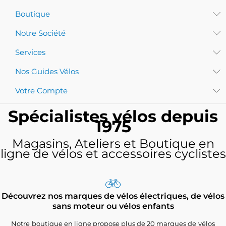
Boutique
Notre Société
Services
Nos Guides Vélos
Votre Compte
Spécialistes vélos depuis
1975
Magasins, Ateliers et Boutique en
ligne de vélos et accessoires cyclistes
Découvrez nos marques de vélos électriques, de vélos
sans moteur ou vélos enfants
Notre boutique en ligne propose plus de 20 marques de vélos