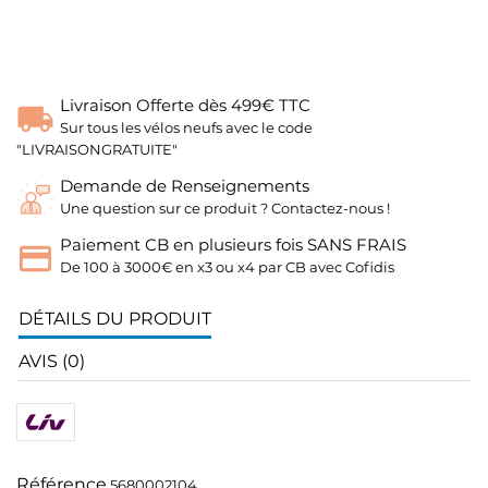
Livraison Offerte dès 499€ TTC
Sur tous les vélos neufs avec le code
"LIVRAISONGRATUITE"
Demande de Renseignements
Une question sur ce produit ? Contactez-nous !
Paiement CB en plusieurs fois SANS FRAIS
De 100 à 3000€ en x3 ou x4 par CB avec Cofidis
DÉTAILS DU PRODUIT
AVIS (0)
Référence
5680002104