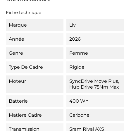
Fiche technique
Marque
Liv
Année
2026
Genre
Femme
Type De Cadre
Rigide
Moteur
SyncDrive Move Plus,
Hub Drive 75Nm Max
Batterie
400 Wh
Matiere Cadre
Carbone
Transmission
Sram Rival AXS