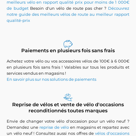
meilleurs vélo en rapport qualité prix pour moins de 1 000€
de budget
Besoin d'un vélo de route pas cher ?
Découvrez
notre guide des meilleurs vélos de route au meilleur rapport
qualité-prix
Paiements en plusieurs fois sans frais
Achetez votre vélo ou vos accessoires vélos de 100€ à 6 000€
en plusieurs fois sans frais ! Valables sur tous les produits et
services vendus en magasins !
En savoir plus sur nos solutions de paiements
Reprise de vélos et vente de vélo d'occasions
reconditionnés toutes marques
Envie de changer votre vélo d'occasion pour un vélo neuf ?
Demandez une
reprise de vélo
en magasins et repartez avec
un vélo neuf ! Consultez aussi nos offres de
vélos d'occasions