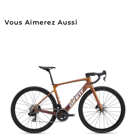
Vous Aimerez Aussi