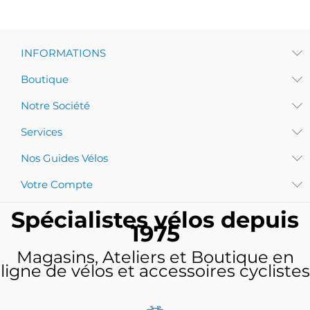
INFORMATIONS
Boutique
Notre Société
Services
Nos Guides Vélos
Votre Compte
Spécialistes vélos depuis
1975
Magasins, Ateliers et Boutique en
ligne de vélos et accessoires cyclistes