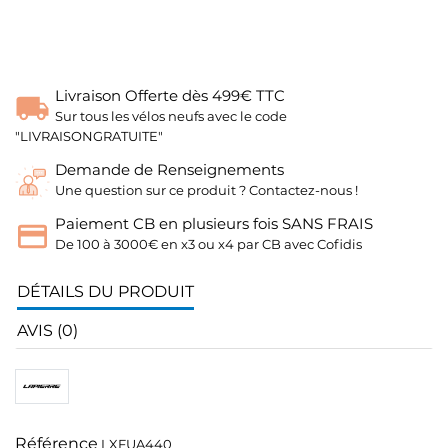
Livraison Offerte dès 499€ TTC
Sur tous les vélos neufs avec le code
"LIVRAISONGRATUITE"
Demande de Renseignements
Une question sur ce produit ? Contactez-nous !
Paiement CB en plusieurs fois SANS FRAIS
De 100 à 3000€ en x3 ou x4 par CB avec Cofidis
DÉTAILS DU PRODUIT
AVIS (0)
Référence
LXFUA440