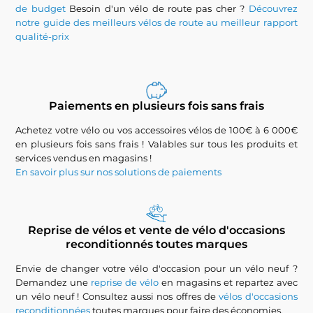
de budget
Besoin d'un vélo de route pas cher ?
Découvrez
notre guide des meilleurs vélos de route au meilleur rapport
qualité-prix
Paiements en plusieurs fois sans frais
Achetez votre vélo ou vos accessoires vélos de 100€ à 6 000€
en plusieurs fois sans frais ! Valables sur tous les produits et
services vendus en magasins !
En savoir plus sur nos solutions de paiements
Reprise de vélos et vente de vélo d'occasions
reconditionnés toutes marques
Envie de changer votre vélo d'occasion pour un vélo neuf ?
Demandez une
reprise de vélo
en magasins et repartez avec
un vélo neuf ! Consultez aussi nos offres de
vélos d'occasions
reconditionnées
toutes marques pour faire des économies.