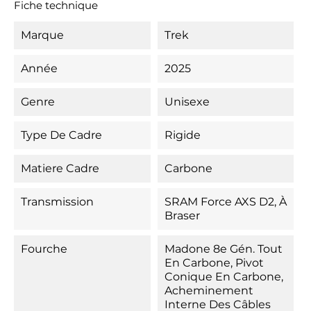
Fiche technique
Marque
Trek
Année
2025
Genre
Unisexe
Type De Cadre
Rigide
Matiere Cadre
Carbone
Transmission
SRAM Force AXS D2, À
Braser
Fourche
Madone 8e Gén. Tout
En Carbone, Pivot
Conique En Carbone,
Acheminement
Interne Des Câbles