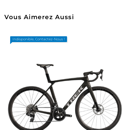
Vous Aimerez Aussi
Indisponible, Contactez-Nous !