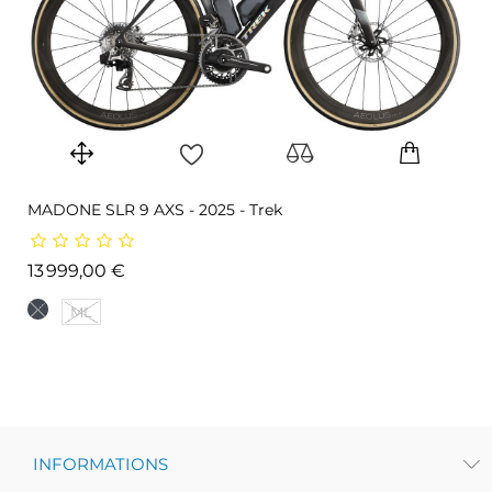
MADONE SLR 9 AXS - 2025 - Trek
Prix
13 999,00 €
ML
INFORMATIONS