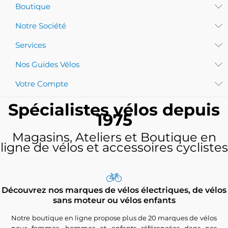
Boutique
Notre Société
Services
Nos Guides Vélos
Votre Compte
Spécialistes vélos depuis
1975
Magasins, Ateliers et Boutique en
ligne de vélos et accessoires cyclistes
Découvrez nos marques de vélos électriques, de vélos
sans moteur ou vélos enfants
Notre boutique en ligne propose plus de 20 marques de vélos