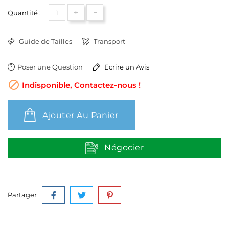
+
-
Quantité :
Guide de Tailles
Transport
Poser une Question
Ecrire un Avis

Indisponible, Contactez-nous !
Ajouter Au Panier
Négocier
Partager