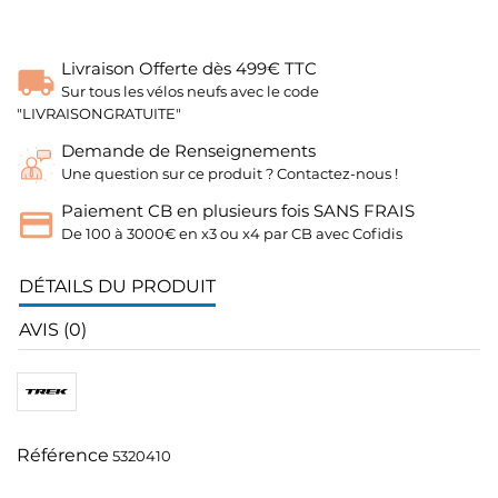
Livraison Offerte dès 499€ TTC
Sur tous les vélos neufs avec le code
"LIVRAISONGRATUITE"
Demande de Renseignements
Une question sur ce produit ? Contactez-nous !
Paiement CB en plusieurs fois SANS FRAIS
De 100 à 3000€ en x3 ou x4 par CB avec Cofidis
DÉTAILS DU PRODUIT
AVIS (0)
Référence
5320410