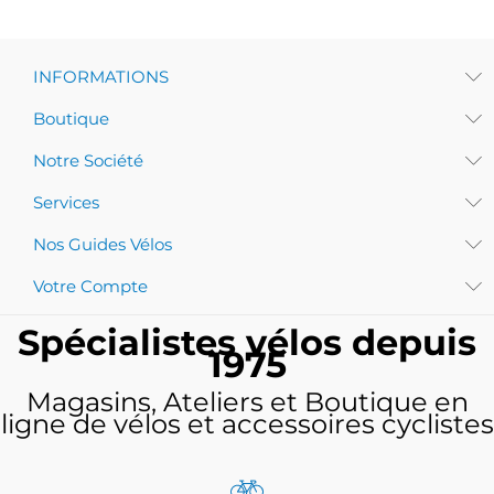
INFORMATIONS
Boutique
Notre Société
Services
Nos Guides Vélos
Votre Compte
Spécialistes vélos depuis
1975
Magasins, Ateliers et Boutique en
ligne de vélos et accessoires cyclistes