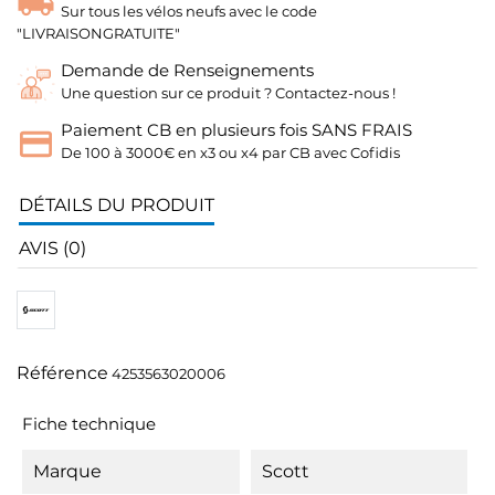
Sur tous les vélos neufs avec le code
"LIVRAISONGRATUITE"
Demande de Renseignements
Une question sur ce produit ? Contactez-nous !
Paiement CB en plusieurs fois SANS FRAIS
De 100 à 3000€ en x3 ou x4 par CB avec Cofidis
DÉTAILS DU PRODUIT
AVIS (0)
Référence
4253563020006
Fiche technique
Marque
Scott