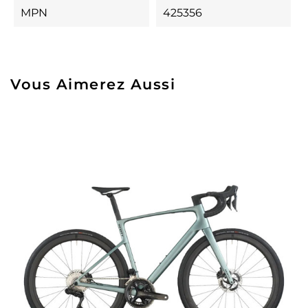
MPN
425356
Vous Aimerez Aussi