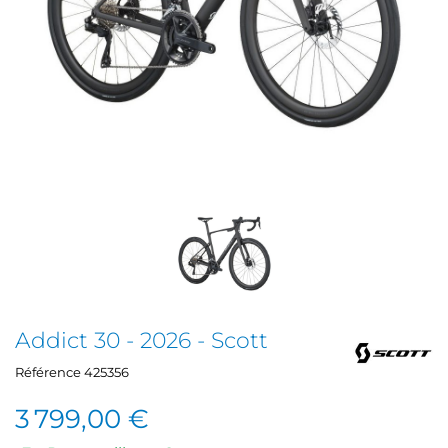
Addict 30 - 2026 - Scott
Référence
425356
3 799,00 €