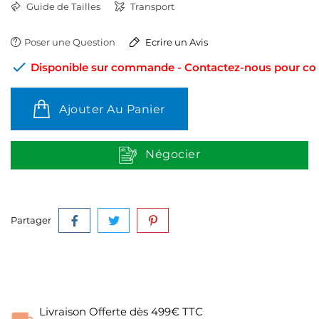
Guide de Tailles
Transport
Poser une Question
Ecrire un Avis

Disponible sur commande - Contactez-nous pour conn
Ajouter Au Panier
Négocier
Partager
Livraison Offerte dès 499€ TTC