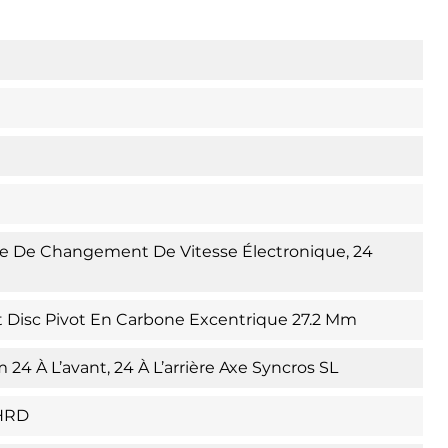
De Changement De Vitesse Électronique, 24
Disc Pivot En Carbone Excentrique 27.2 Mm
 24 À L’avant, 24 À L’arrière Axe Syncros SL
HRD