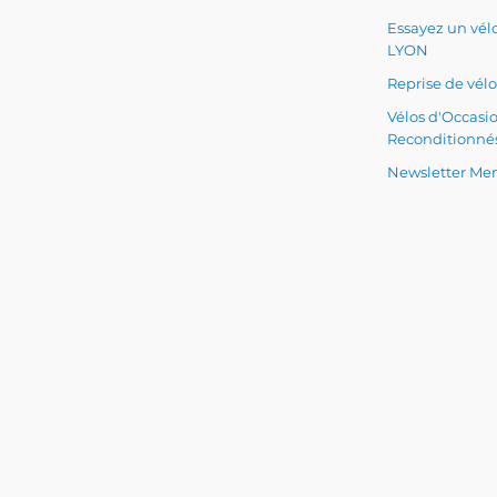
Essayez un vélo
LYON
Reprise de vélo
Vélos d'Occasi
Reconditionné
Newsletter Men