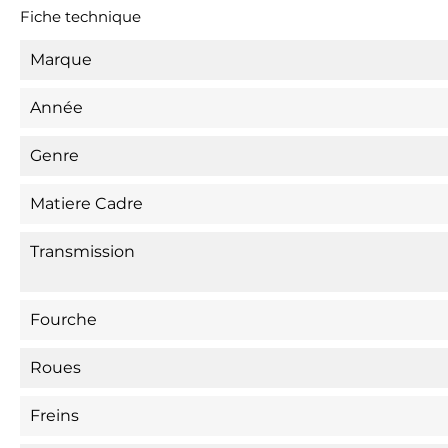
Fiche technique
Marque
Année
Genre
Matiere Cadre
Transmission
Fourche
Roues
Freins