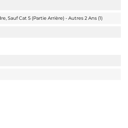
, Sauf Cat 5 (partie Arrière) - Autres 2 Ans (1)