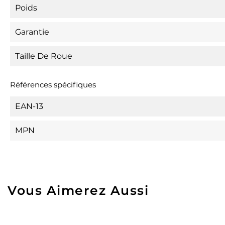
Poids
Garantie
Taille De Roue
Références spécifiques
EAN-13
MPN
Vous Aimerez Aussi