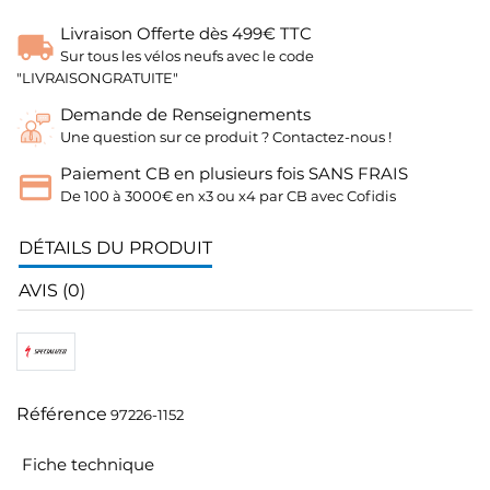
Livraison Offerte dès 499€ TTC
Sur tous les vélos neufs avec le code
"LIVRAISONGRATUITE"
Demande de Renseignements
Une question sur ce produit ? Contactez-nous !
Paiement CB en plusieurs fois SANS FRAIS
De 100 à 3000€ en x3 ou x4 par CB avec Cofidis
DÉTAILS DU PRODUIT
AVIS (0)
Référence
97226-1152
Fiche technique