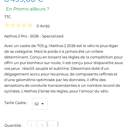
En Promo ailleurs ?
TTC
0 Avi(s)
Aethos 2 Pro - 2026 - Specialized
Avec un cadre de 705 g, l'Aethos 2 2026 est le vélo le plus léger
de sa catégorie. Mais le poids n'a jamais été un critère
déterminant. Conçu en brisant les règles de la compétition pour
offrir un pur bonheur sur route, il est conçu pour disparaître sous
vos yeux : réactif, souple et sublime. Désormais doté d'un
dégagement accru pour les pneus, de composants raffinés et
d'une géométrie optimisée par les données, il offre des
sensations de conduite transcendantes à un nombre record de
cyclistes. L'Aethos 2 brise les règles, pour l'amour du vélo.
Taille Cadre :
+
-
Quantité :