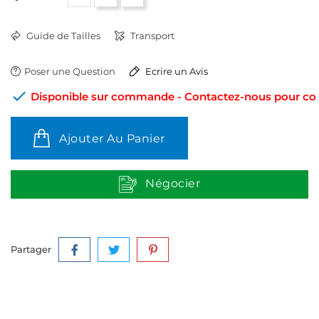
Guide de Tailles
Transport
Poser une Question
Ecrire un Avis

Disponible sur commande - Contactez-nous pour conn
Ajouter Au Panier
Négocier
Partager