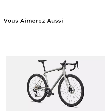
Vous Aimerez Aussi