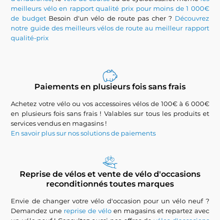
meilleurs vélo en rapport qualité prix pour moins de 1 000€
de budget
Besoin d'un vélo de route pas cher ?
Découvrez
notre guide des meilleurs vélos de route au meilleur rapport
qualité-prix
Paiements en plusieurs fois sans frais
Achetez votre vélo ou vos accessoires vélos de 100€ à 6 000€
en plusieurs fois sans frais ! Valables sur tous les produits et
services vendus en magasins !
En savoir plus sur nos solutions de paiements
Reprise de vélos et vente de vélo d'occasions
reconditionnés toutes marques
Envie de changer votre vélo d'occasion pour un vélo neuf ?
Demandez une
reprise de vélo
en magasins et repartez avec