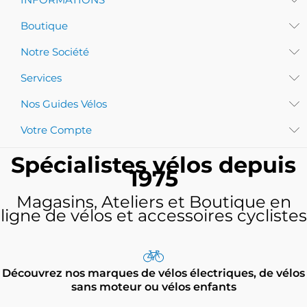
Boutique
Notre Société
Services
Nos Guides Vélos
Votre Compte
Spécialistes vélos depuis
1975
Magasins, Ateliers et Boutique en
ligne de vélos et accessoires cyclistes
Découvrez nos marques de vélos électriques, de vélos
sans moteur ou vélos enfants