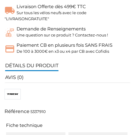
Livraison Offerte dès 499€ TTC
Sur tous les vélos neufs avec le code
"LIVRAISONGRATUITE"
Demande de Renseignements
Une question sur ce produit ? Contactez-nous !
Paiement CB en plusieurs fois SANS FRAIS
De 100 à 3000€ en x3 ou x4 par CB avec Cofidis
DÉTAILS DU PRODUIT
AVIS (0)
Référence
5337910
Fiche technique