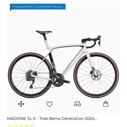
Indisponible, Contactez-Nous !
MADONE SL 6 - Trek 8eme Génération 2024...