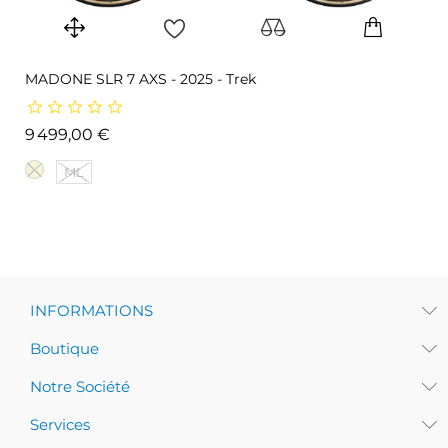
MADONE SLR 7 AXS - 2025 - Trek
Prix
9 499,00 €
ML
INFORMATIONS
Boutique
Notre Société
Services