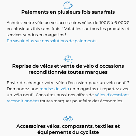
Paiements en plusieurs fois sans frais
Achetez votre vélo ou vos accessoires vélos de 100€ à 6 000€
en plusieurs fois sans frais ! Valables sur tous les produits et
services vendus en magasins !
En savoir plus sur nos solutions de paiements
Reprise de vélos et vente de vélo d'occasions
reconditionnés toutes marques
Envie de changer votre vélo d'occasion pour un vélo neuf ?
Demandez une
reprise de vélo
en magasins et repartez avec
un vélo neuf ! Consultez aussi nos offres de
vélos d'occasions
reconditionnées
toutes marques pour faire des économies.
Accessoires vélos, composants, textiles et
équipements du cycliste