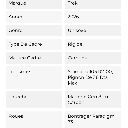
Marque
Trek
Année
2026
Genre
Unisexe
Type De Cadre
Rigide
Matiere Cadre
Carbone
Transmission
Shimano 105 R7100,
Pignon De 36 Dts
Max
Fourche
Madone Gen 8 Full
Carbon
Roues
Bontrager Paradigm
23