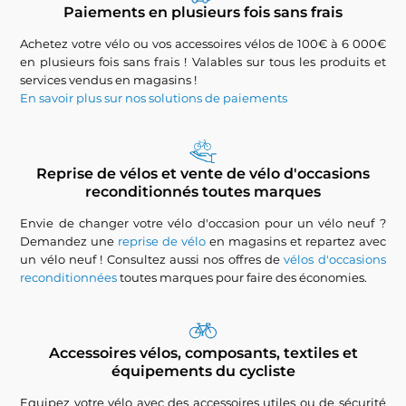
Paiements en plusieurs fois sans frais
Achetez votre vélo ou vos accessoires vélos de 100€ à 6 000€
en plusieurs fois sans frais ! Valables sur tous les produits et
services vendus en magasins !
En savoir plus sur nos solutions de paiements
Reprise de vélos et vente de vélo d'occasions
reconditionnés toutes marques
Envie de changer votre vélo d'occasion pour un vélo neuf ?
Demandez une
reprise de vélo
en magasins et repartez avec
un vélo neuf ! Consultez aussi nos offres de
vélos d'occasions
reconditionnées
toutes marques pour faire des économies.
Accessoires vélos, composants, textiles et
équipements du cycliste
Equipez votre vélo avec des accessoires utiles ou de sécurité