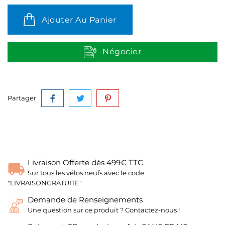
Ajouter Au Panier
Négocier
Partager
Livraison Offerte dès 499€ TTC
Sur tous les vélos neufs avec le code
"LIVRAISONGRATUITE"
Demande de Renseignements
Une question sur ce produit ? Contactez-nous !