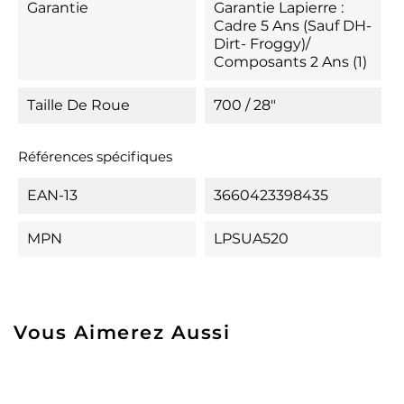
Garantie
Garantie Lapierre :
Cadre 5 Ans (Sauf DH-
Dirt- Froggy)/
Composants 2 Ans (1)
Taille De Roue
700 / 28"
Références spécifiques
EAN-13
3660423398435
MPN
LPSUA520
Vous Aimerez Aussi