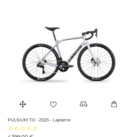
PULSIUM 7.0 - 2025 - Lapierre
Prix
4 399,00 €