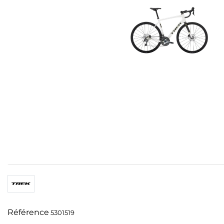
Référence
5301519