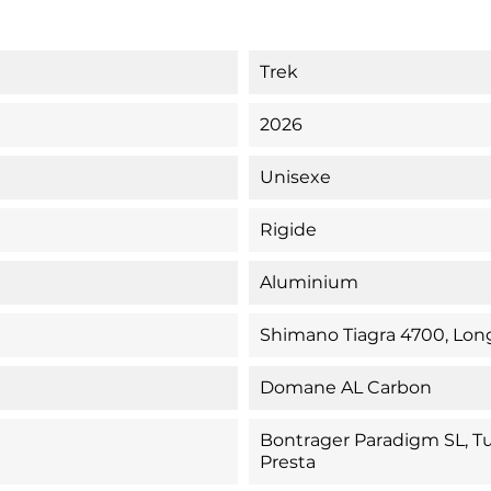
Trek
2026
Unisexe
Rigide
Aluminium
Shimano Tiagra 4700, Lon
Domane AL Carbon
Bontrager Paradigm SL, Tu
Presta