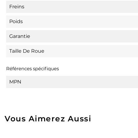
Freins
Poids
Garantie
Taille De Roue
Références spécifiques
MPN
Vous Aimerez Aussi