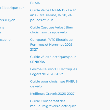
BLAIN
 Electrique sur
Guide Vélos ENFANTS - 1 à 12
ans - Draisienne, 16, 20, 24
s sur Lyon
pouces et Plus
ons
Guide Casques Vélos : Bien
s
choisir son casque vélo
suelle
Comparatif VTC Electrique
Femmes et Hommes 2026-
2027
Guide vélos électriques pour
SENIORS
Les meilleurs VTT Electriques
Légers de 2026-2027
Guide pour choisir ses PNEUS
de vélo
Meilleurs Gravels 2026-2027
Guide Comparatif des
meilleurs gravels électriques