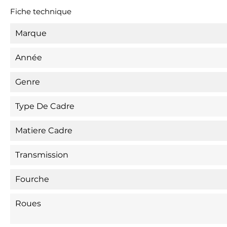
Fiche technique
Marque
Année
Genre
Type De Cadre
Matiere Cadre
Transmission
Fourche
Roues