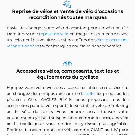
Reprise de vélos et vente de vélo d'occasions
reconditionnés toutes marques
Envie de changer votre vélo d'occasion pour un vélo neuf ?
Demandez une
reprise de vélo
en magasins et repartez avec
un vélo neuf ! Consultez aussi nos offres de
vélos d'occasions
reconditionnées
toutes marques pour faire des économies.
Accessoires vélos, composants, textiles et
équipements du cycliste
Equipez votre vélo avec des accessoires utiles ou de sécurité
ou changez des composants comme
la selle
, les pneus ou les
pédales... Chez CYCLES BLAIN nous proposons tous les
accessoires pour le vélo sportif, le velotaf, le vélo de trekking
ou le vélo de loisirs. Vous pourrez aussi trouver votre
équipement cycliste indispensable comme les casques vélo
ou le textile pour vous rendre le cyclisme plus agréable.
Profitez de nos marques de vélo comme GIANT ou LIV pour