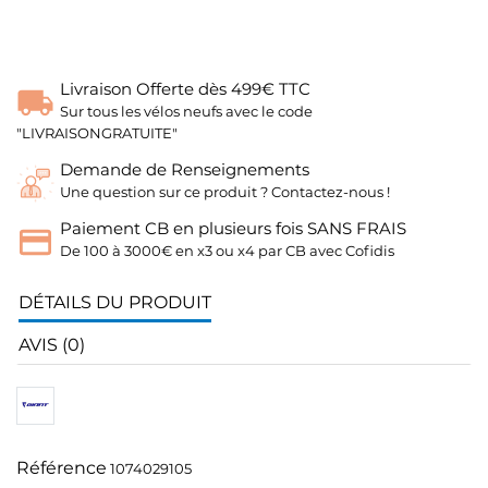
Livraison Offerte dès 499€ TTC
Sur tous les vélos neufs avec le code
"LIVRAISONGRATUITE"
Demande de Renseignements
Une question sur ce produit ? Contactez-nous !
Paiement CB en plusieurs fois SANS FRAIS
De 100 à 3000€ en x3 ou x4 par CB avec Cofidis
DÉTAILS DU PRODUIT
AVIS (0)
Référence
1074029105