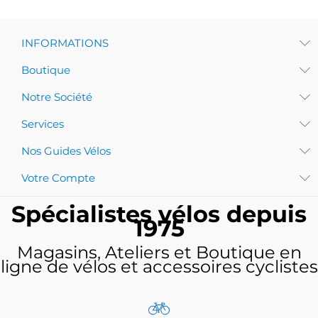
INFORMATIONS
Boutique
Notre Société
Services
Nos Guides Vélos
Votre Compte
Spécialistes vélos depuis
1975
Magasins, Ateliers et Boutique en
ligne de vélos et accessoires cyclistes