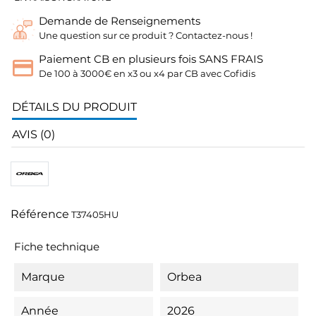
Demande de Renseignements
Une question sur ce produit ? Contactez-nous !
Paiement CB en plusieurs fois SANS FRAIS
De 100 à 3000€ en x3 ou x4 par CB avec Cofidis
DÉTAILS DU PRODUIT
AVIS (0)
Référence
T37405HU
Fiche technique
Marque
Orbea
Année
2026