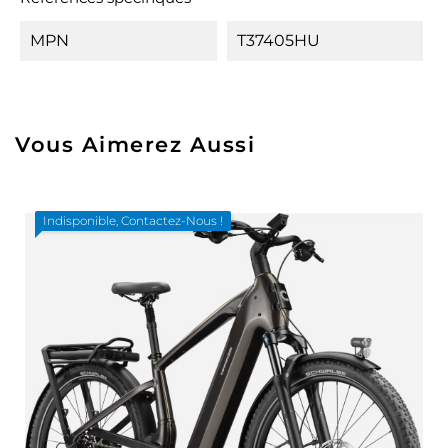
MPN
T37405HU
Vous Aimerez Aussi
Indisponible, Contactez-Nous !