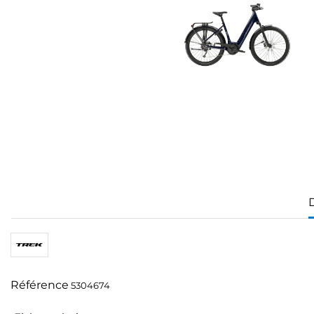
Référence
5304674