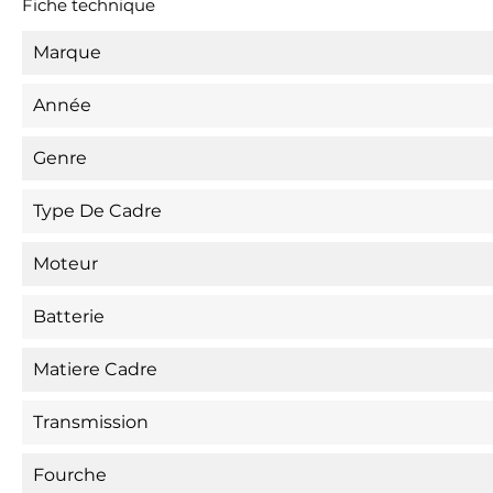
Fiche technique
Marque
Année
Genre
Type De Cadre
Moteur
Batterie
Matiere Cadre
Transmission
Fourche