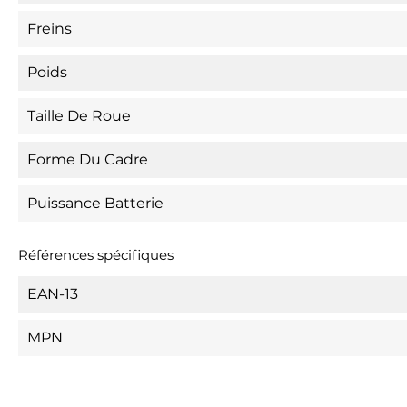
Freins
Poids
Taille De Roue
Forme Du Cadre
Puissance Batterie
Références spécifiques
EAN-13
MPN