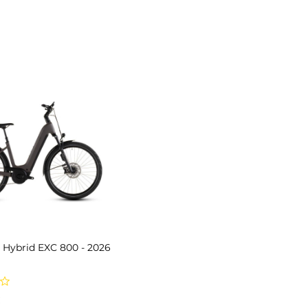
Hybrid EXC 800 - 2026
Prix
€