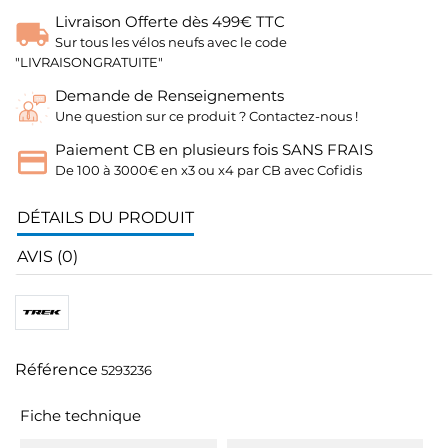
Livraison Offerte dès 499€ TTC
Sur tous les vélos neufs avec le code
"LIVRAISONGRATUITE"
Demande de Renseignements
Une question sur ce produit ? Contactez-nous !
Paiement CB en plusieurs fois SANS FRAIS
De 100 à 3000€ en x3 ou x4 par CB avec Cofidis
DÉTAILS DU PRODUIT
AVIS (0)
Référence
5293236
Fiche technique