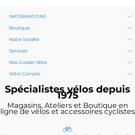
INFORMATIONS
Boutique
Notre Société
Services
Nos Guides Vélos
Votre Compte
Spécialistes vélos depuis
1975
Magasins, Ateliers et Boutique en
ligne de vélos et accessoires cyclistes