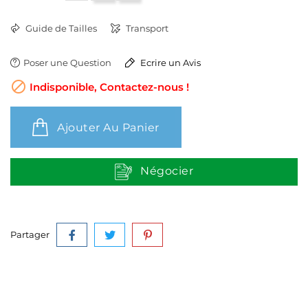
Guide de Tailles
Transport
Poser une Question
Ecrire un Avis

Indisponible, Contactez-nous !
Ajouter Au Panier
Négocier
Partager