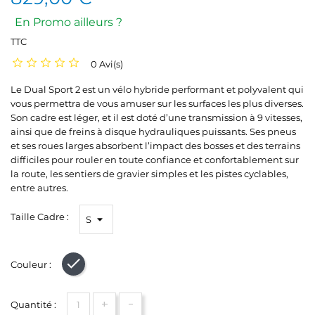
En Promo ailleurs ?
TTC
0 Avi(s)
Le Dual Sport 2 est un vélo hybride performant et polyvalent qui
vous permettra de vous amuser sur les surfaces les plus diverses.
Son cadre est léger, et il est doté d’une transmission à 9 vitesses,
ainsi que de freins à disque hydrauliques puissants. Ses pneus
et ses roues larges absorbent l’impact des bosses et des terrains
difficiles pour rouler en toute confiance et confortablement sur
la route, les sentiers de gravier simples et les pistes cyclables,
entre autres.
Taille Cadre :
Couleur :
Noir
+
-
Quantité :