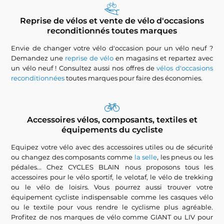
Reprise de vélos et vente de vélo d'occasions
reconditionnés toutes marques
Envie de changer votre vélo d'occasion pour un vélo neuf ?
Demandez une
reprise de vélo
en magasins et repartez avec
un vélo neuf ! Consultez aussi nos offres de
vélos d'occasions
reconditionnées
toutes marques pour faire des économies.
Accessoires vélos, composants, textiles et
équipements du cycliste
Equipez votre vélo avec des accessoires utiles ou de sécurité
ou changez des composants comme
la selle
, les pneus ou les
pédales... Chez CYCLES BLAIN nous proposons tous les
accessoires pour le vélo sportif, le velotaf, le vélo de trekking
ou le vélo de loisirs. Vous pourrez aussi trouver votre
équipement cycliste indispensable comme les casques vélo
ou le textile pour vous rendre le cyclisme plus agréable.
Profitez de nos marques de vélo comme GIANT ou LIV pour