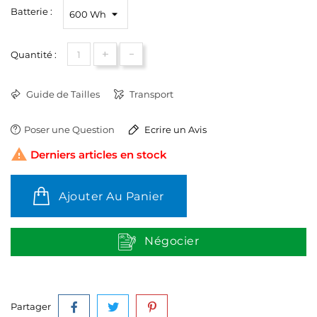
Batterie :
+
-
Quantité :
Guide de Tailles
Transport
Poser une Question
Ecrire un Avis

Derniers articles en stock
Ajouter Au Panier
Négocier
Partager