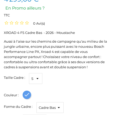
En Promo ailleurs ?
TTC
0 Avi(s)
XROAD 4 FS Cadre Bas - 2026 - Moustache
Aussi à l'aise sur les chemins de campagne qu'au milieu de la
jungle urbaine, encore plus puissant avec le nouveau Bosch
Performance Line PX, Xroad 4 est capable de vous
accompagner partout ! Choissisez votre niveau de confort :
confortable ou ultra confortable grâce à ses deux versions de
cadres à suspensions avant et double suspension !
Taille Cadre :
Couleur :
Bleu
Forme du Cadre :