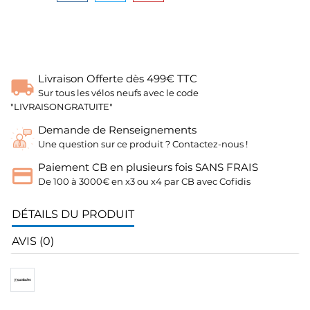
Livraison Offerte dès 499€ TTC
Sur tous les vélos neufs avec le code
"LIVRAISONGRATUITE"
Demande de Renseignements
Une question sur ce produit ? Contactez-nous !
Paiement CB en plusieurs fois SANS FRAIS
De 100 à 3000€ en x3 ou x4 par CB avec Cofidis
DÉTAILS DU PRODUIT
AVIS (0)