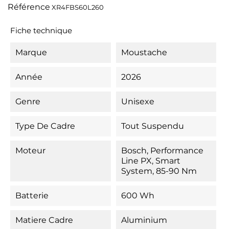
Référence
XR4FBS60L260
Fiche technique
Marque
Moustache
Année
2026
Genre
Unisexe
Type De Cadre
Tout Suspendu
Moteur
Bosch, Performance
Line PX, Smart
System, 85-90 Nm
Batterie
600 Wh
Matiere Cadre
Aluminium