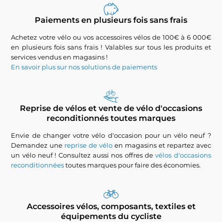
Paiements en plusieurs fois sans frais
Achetez votre vélo ou vos accessoires vélos de 100€ à 6 000€
en plusieurs fois sans frais ! Valables sur tous les produits et
services vendus en magasins !
En savoir plus sur nos solutions de paiements
Reprise de vélos et vente de vélo d'occasions
reconditionnés toutes marques
Envie de changer votre vélo d'occasion pour un vélo neuf ?
Demandez une
reprise de vélo
en magasins et repartez avec
un vélo neuf ! Consultez aussi nos offres de
vélos d'occasions
reconditionnées
toutes marques pour faire des économies.
Accessoires vélos, composants, textiles et
équipements du cycliste