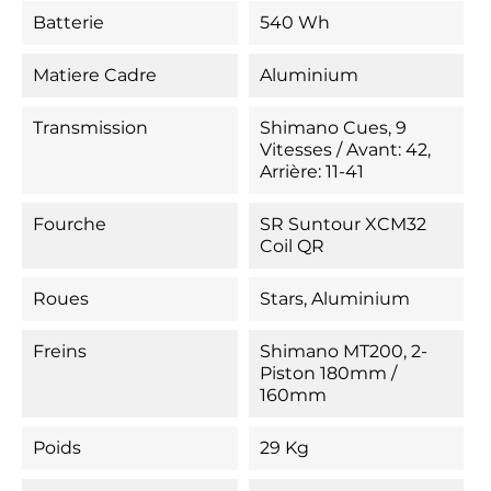
Batterie
540 Wh
Matiere Cadre
Aluminium
Transmission
Shimano Cues, 9
Vitesses / Avant: 42,
Arrière: 11-41
Fourche
SR Suntour XCM32
Coil QR
Roues
Stars, Aluminium
Freins
Shimano MT200, 2-
Piston 180mm /
160mm
Poids
29 Kg