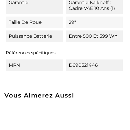
Garantie
Garantie Kalkhoff :
Cadre VAE 10 Ans (1)
Taille De Roue
29"
Puissance Batterie
Entre 500 Et 599 Wh
Références spécifiques
MPN
D690521446
Vous Aimerez Aussi