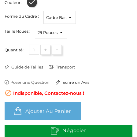
Couleur :
Gris Foncé
Forme du Cadre :
Taille Roues :
+
-
Quantité :
Guide de Tailles
Transport
Poser une Question
Ecrire un Avis

Indisponible, Contactez-nous !
Ajouter Au Panier
Négocier