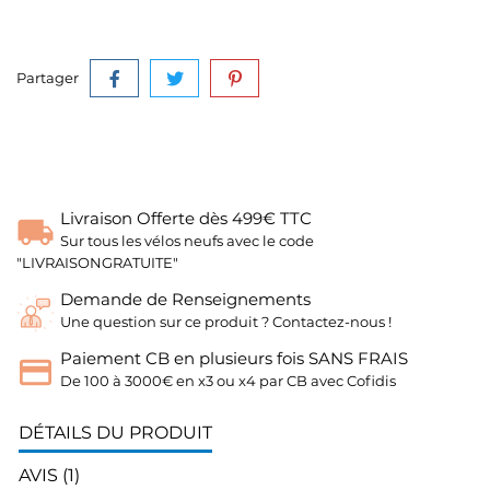
Partager
Livraison Offerte dès 499€ TTC
Sur tous les vélos neufs avec le code
"LIVRAISONGRATUITE"
Demande de Renseignements
Une question sur ce produit ? Contactez-nous !
Paiement CB en plusieurs fois SANS FRAIS
De 100 à 3000€ en x3 ou x4 par CB avec Cofidis
DÉTAILS DU PRODUIT
AVIS (1)