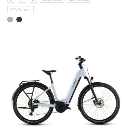
27,5 Pouces