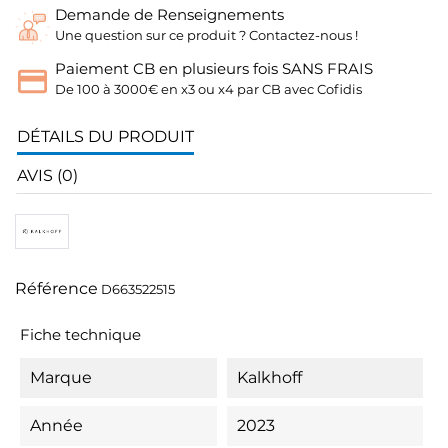
Demande de Renseignements
Une question sur ce produit ? Contactez-nous !
Paiement CB en plusieurs fois SANS FRAIS
De 100 à 3000€ en x3 ou x4 par CB avec Cofidis
DÉTAILS DU PRODUIT
AVIS (0)
Référence
D663522515
Fiche technique
Marque
Kalkhoff
Année
2023