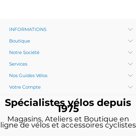
INFORMATIONS
Boutique
Notre Société
Services
Nos Guides Vélos
Votre Compte
Spécialistes vélos depuis
1975
Magasins, Ateliers et Boutique en
ligne de vélos et accessoires cyclistes