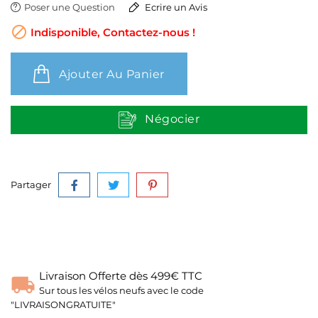
Poser une Question
Ecrire un Avis

Indisponible, Contactez-nous !
Ajouter Au Panier
Négocier
Partager
Livraison Offerte dès 499€ TTC
Sur tous les vélos neufs avec le code
"LIVRAISONGRATUITE"