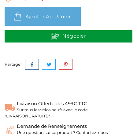
Ajouter Au Panier
Négocier
Partager
Livraison Offerte dès 499€ TTC
Sur tous les vélos neufs avec le code
"LIVRAISONGRATUITE"
Demande de Renseignements
Une question sur ce produit ? Contactez-nous !