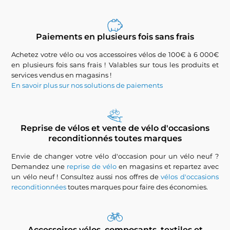
Paiements en plusieurs fois sans frais
Achetez votre vélo ou vos accessoires vélos de 100€ à 6 000€
en plusieurs fois sans frais ! Valables sur tous les produits et
services vendus en magasins !
En savoir plus sur nos solutions de paiements
Reprise de vélos et vente de vélo d'occasions
reconditionnés toutes marques
Envie de changer votre vélo d'occasion pour un vélo neuf ?
Demandez une
reprise de vélo
en magasins et repartez avec
un vélo neuf ! Consultez aussi nos offres de
vélos d'occasions
reconditionnées
toutes marques pour faire des économies.
Accessoires vélos, composants, textiles et