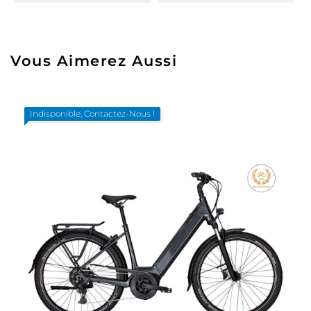
Vous Aimerez Aussi
Indisponible, Contactez-Nous !