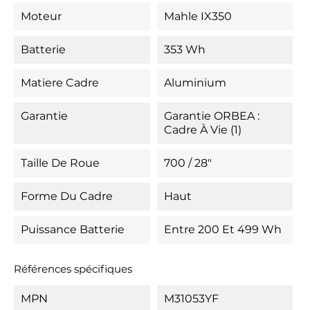
Moteur
Mahle IX350
Batterie
353 Wh
Matiere Cadre
Aluminium
Garantie
Garantie ORBEA :
Cadre À Vie (1)
Taille De Roue
700 / 28"
Forme Du Cadre
Haut
Puissance Batterie
Entre 200 Et 499 Wh
Références spécifiques
MPN
M31053YF