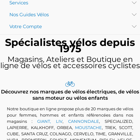
Services
Nos Guides Vélos
Votre Compte
Spécialistes vélos depuis
1975
Magasins, Ateliers et Boutique en
ligne de vélos et accessoires cyclistes
Découvrez nos marques de vélos électriques, de vélos
sans moteur ou vélos enfants
Notre boutique en ligne propose plus de 20 marques de vélos
pour femmes, hommes et enfants référencées dans nos
magasins :
GIANT, LIV
,
CANNONDALE
, SPECIALIZED,
LAPIERRE, KALKHOFF, ORBEA,
MOUSTACHE
, TREK, SCOTT,
CUBE, SANTA CRUZ, COLNAGO, CERVELO, TIME, GRANVILLE,