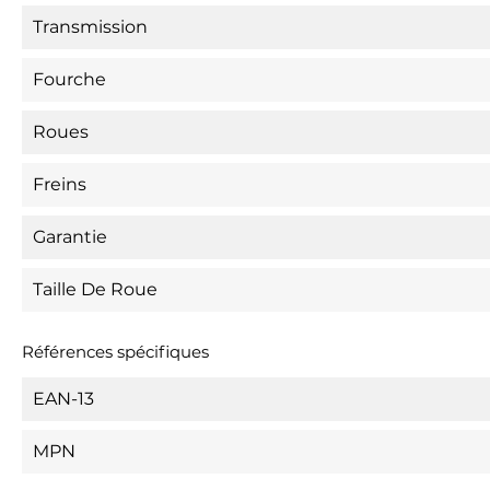
Transmission
Fourche
Roues
Freins
Garantie
Taille De Roue
Références spécifiques
EAN-13
MPN