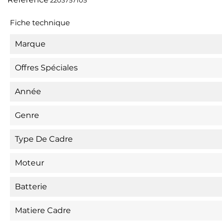
Fiche technique
Marque
Offres Spéciales
Année
Genre
Type De Cadre
Moteur
Batterie
Matiere Cadre