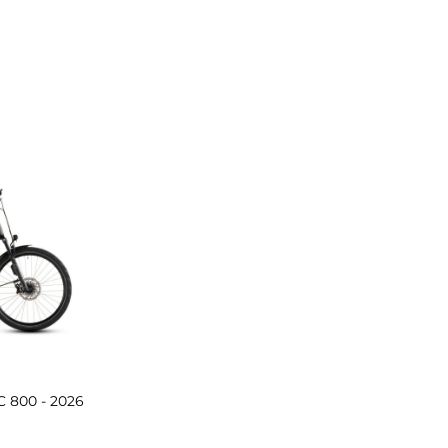
 800 - 2026