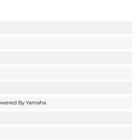
Powered By Yamaha