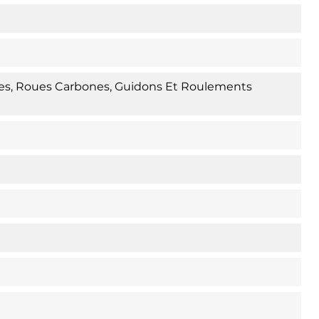
res, Roues Carbones, Guidons Et Roulements