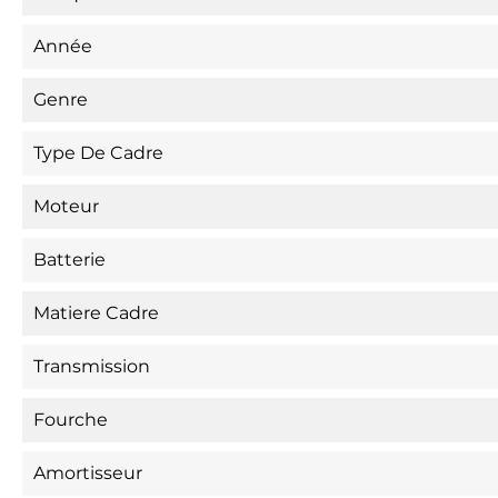
Année
Genre
Type De Cadre
Moteur
Batterie
Matiere Cadre
Transmission
Fourche
Amortisseur