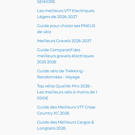
SENIORS
Les meilleurs VTT Electriques
Légers de 2026-2027
Guide pour choisir ses PNEUS
de vélo
Meilleurs Gravels 2026-2027
Guide Comparatif des
meilleurs gravels électriques
2025 2026
Guide vélo de Trekking -
Randonnées - Voyage
Top vélos Qualité-Prix 2026 -
Les meilleurs vélo à moins de 1
000€
Guide des Meilleurs VTT Cross-
Country XC 2026
Guide des Meilleurs Cargos &
Longtails 2026