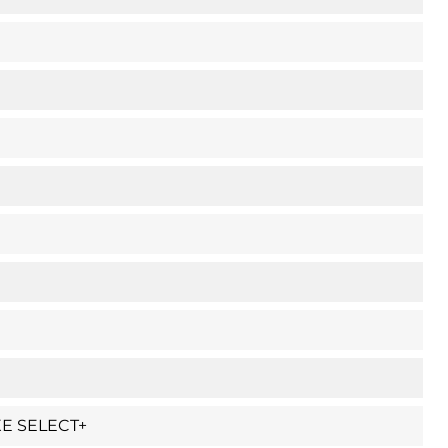
E SELECT+