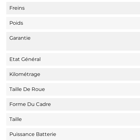
Freins
Poids
Garantie
Etat Général
Kilométrage
Taille De Roue
Forme Du Cadre
Taille
Puissance Batterie