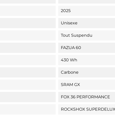
2025
Unisexe
Tout Suspendu
FAZUA 60
430 Wh
Carbone
SRAM GX
FOX 36 PERFORMANCE
ROCKSHOX SUPERDELUX