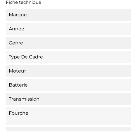
Fiche technique
Marque
Année
Genre
Type De Cadre
Moteur
Batterie
Transmission
Fourche