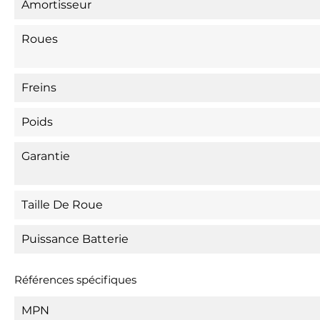
Amortisseur
Roues
Freins
Poids
Garantie
Taille De Roue
Puissance Batterie
Références spécifiques
MPN