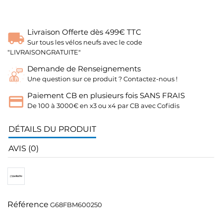
Livraison Offerte dès 499€ TTC
Sur tous les vélos neufs avec le code
"LIVRAISONGRATUITE"
Demande de Renseignements
Une question sur ce produit ? Contactez-nous !
Paiement CB en plusieurs fois SANS FRAIS
De 100 à 3000€ en x3 ou x4 par CB avec Cofidis
DÉTAILS DU PRODUIT
AVIS (0)
Référence
G68FBM600250