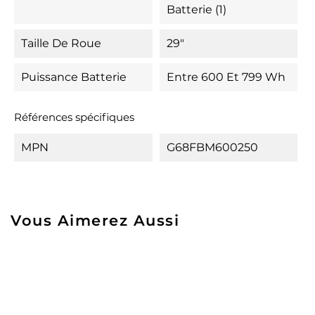
Batterie (1)
Taille De Roue
29"
Puissance Batterie
Entre 600 Et 799 Wh
Références spécifiques
MPN
G68FBM600250
Vous Aimerez Aussi