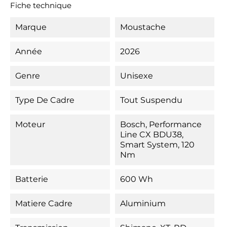
Fiche technique
Marque
Moustache
Année
2026
Genre
Unisexe
Type De Cadre
Tout Suspendu
Moteur
Bosch, Performance
Line CX BDU38,
Smart System, 120
Nm
Batterie
600 Wh
Matiere Cadre
Aluminium