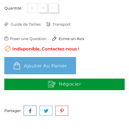
+
-
Quantité :
Guide de Tailles
Transport
Poser une Question
Ecrire un Avis

Indisponible, Contactez-nous !
Ajouter Au Panier
Négocier
Partager