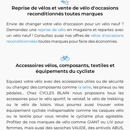
Reprise de vélos et vente de vélo d'occasions
reconditionnés toutes marques
Envie de changer votre vélo d'occasion pour un vélo neuf ?
Demandez une
reprise de vélo
en magasins et repartez avec
un vélo neuf ! Consultez aussi nos offres de
vélos d'occasions
reconditionnées
toutes marques pour faire des économies.
Accessoires vélos, composants, textiles et
équipements du cycliste
Equipez votre vélo avec des accessoires utiles ou de sécurité
ou changez des composants comme
la selle
, les pneus ou les
pédales... Chez CYCLES BLAIN nous proposons tous les
accessoires pour le vélo sportif, le velotaf, le vélo de trekking
ou le vélo de loisirs. Vous pourrez aussi trouver votre
équipement cycliste indispensable comme les casques vélo
ou le textile pour vous rendre le cyclisme plus agréable.
Profitez de nos marques de vélo comme GIANT ou LIV pour
femmes, mais aussi des sacoches VAUDE, des antivols ABUS,