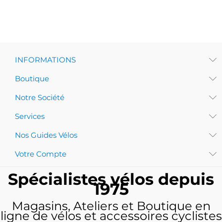
INFORMATIONS
Boutique
Notre Société
Services
Nos Guides Vélos
Votre Compte
Spécialistes vélos depuis
1975
Magasins, Ateliers et Boutique en
ligne de vélos et accessoires cyclistes