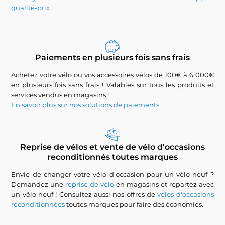
qualité-prix
Paiements en plusieurs fois sans frais
Achetez votre vélo ou vos accessoires vélos de 100€ à 6 000€
en plusieurs fois sans frais ! Valables sur tous les produits et
services vendus en magasins !
En savoir plus sur nos solutions de paiements
Reprise de vélos et vente de vélo d'occasions
reconditionnés toutes marques
Envie de changer votre vélo d'occasion pour un vélo neuf ?
Demandez une
reprise de vélo
en magasins et repartez avec
un vélo neuf ! Consultez aussi nos offres de
vélos d'occasions
reconditionnées
toutes marques pour faire des économies.