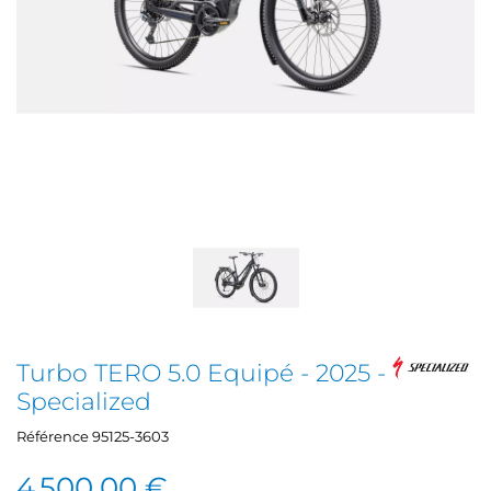
Turbo TERO 5.0 Equipé - 2025 -
Specialized
Référence
95125-3603
4 500,00 €