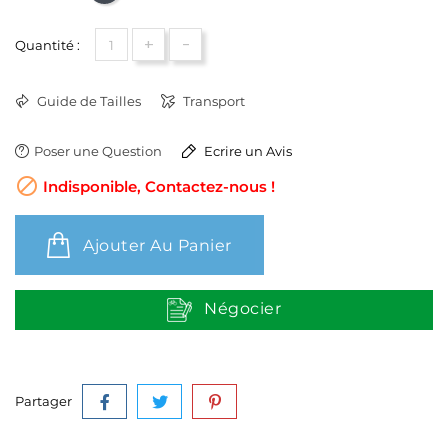
+
-
Quantité :
Guide de Tailles
Transport
Poser une Question
Ecrire un Avis

Indisponible, Contactez-nous !
Ajouter Au Panier
Négocier
Partager