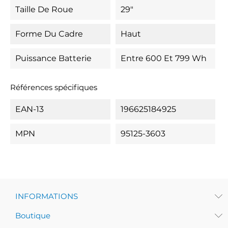
Taille De Roue
29"
Forme Du Cadre
Haut
Puissance Batterie
Entre 600 Et 799 Wh
Références spécifiques
EAN-13
196625184925
MPN
95125-3603
INFORMATIONS
Boutique