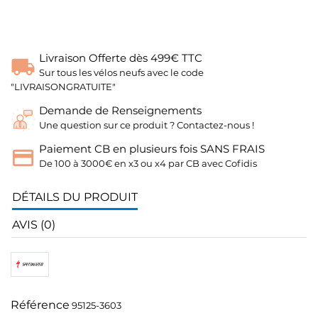
Livraison Offerte dès 499€ TTC
Sur tous les vélos neufs avec le code
"LIVRAISONGRATUITE"
Demande de Renseignements
Une question sur ce produit ? Contactez-nous !
Paiement CB en plusieurs fois SANS FRAIS
De 100 à 3000€ en x3 ou x4 par CB avec Cofidis
DÉTAILS DU PRODUIT
AVIS (0)
Référence
95125-3603