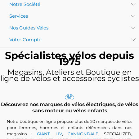
Notre Société
Services
Nos Guides Vélos
Votre Compte
Spécialistes vélos depuis
1975
Magasins, Ateliers et Boutique en
ligne de vélos et accessoires cyclistes
Découvrez nos marques de vélos électriques, de vélos
sans moteur ou vélos enfants
Notre boutique en ligne propose plus de 20 marques de vélos
pour femmes, hommes et enfants référencées dans nos
magasins :
GIANT, LIV
,
CANNONDALE
, SPECIALIZED,