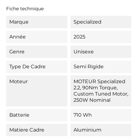
Fiche technique
Marque
Specialized
Année
2025
Genre
Unisexe
Type De Cadre
Semi Rigide
Moteur
MOTEUR Specialized
2.2, 90Nm Torque,
Custom Tuned Motor,
250W Nominal
Batterie
710 Wh
Matiere Cadre
Aluminium