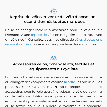
Reprise de vélos et vente de vélo d'occasions
reconditionnés toutes marques
Envie de changer votre vélo d'occasion pour un vélo neuf ?
Demandez une
reprise de vélo
en magasins et repartez avec
un vélo neuf ! Consultez aussi nos offres de
vélos d'occasions
reconditionnées
toutes marques pour faire des économies.
Accessoires vélos, composants, textiles et
équipements du cycliste
Equipez votre vélo avec des accessoires utiles ou de sécurité
ou changez des composants comme
la selle
, les pneus ou les
pédales... Chez CYCLES BLAIN nous proposons tous les
accessoires pour le vélo sportif, le velotaf, le vélo de trekking
ou le vélo de loisirs. Vous pourrez aussi trouver votre
équipement cycliste indispensable comme les casques vélo
ou le textile pour vous rendre le cyclisme plus agréable.