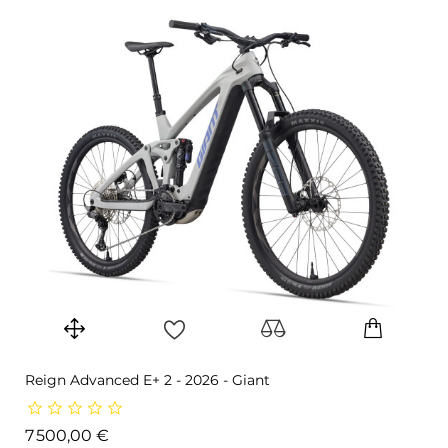
Reign Advanced E+ 2 - 2026 - Giant
Prix
7 500,00 €