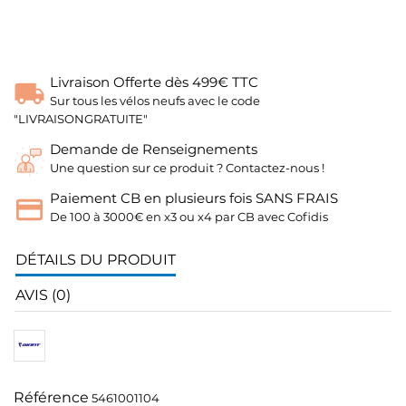
Livraison Offerte dès 499€ TTC
Sur tous les vélos neufs avec le code
"LIVRAISONGRATUITE"
Demande de Renseignements
Une question sur ce produit ? Contactez-nous !
Paiement CB en plusieurs fois SANS FRAIS
De 100 à 3000€ en x3 ou x4 par CB avec Cofidis
DÉTAILS DU PRODUIT
AVIS (0)
Référence
5461001104