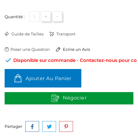
+
-
Quantité :
Guide de Tailles
Transport
Poser une Question
Ecrire un Avis

Disponible sur commande - Contactez-nous pour conn
Ajouter Au Panier
Négocier
Partager