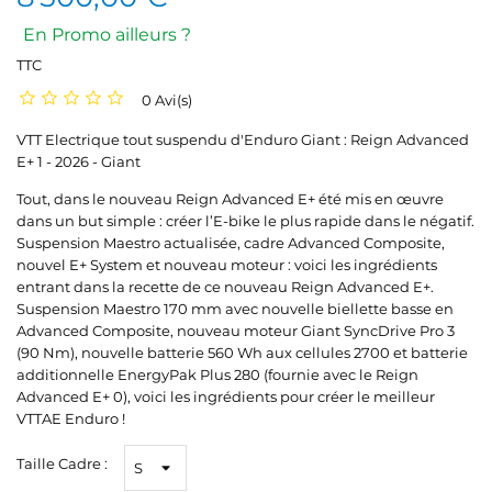
En Promo ailleurs ?
TTC
0 Avi(s)
VTT Electrique tout suspendu d'Enduro Giant : Reign Advanced
E+ 1 - 2026 - Giant
Tout, dans le nouveau Reign Advanced E+ été mis en œuvre
dans un but simple : créer l’E-bike le plus rapide dans le négatif.
Suspension Maestro actualisée, cadre Advanced Composite,
nouvel E+ System et nouveau moteur : voici les ingrédients
entrant dans la recette de ce nouveau Reign Advanced E+.
Suspension Maestro 170 mm avec nouvelle biellette basse en
Advanced Composite, nouveau moteur Giant SyncDrive Pro 3
(90 Nm), nouvelle batterie 560 Wh aux cellules 2700 et batterie
additionnelle EnergyPak Plus 280 (fournie avec le Reign
Advanced E+ 0), voici les ingrédients pour créer le meilleur
VTTAE Enduro !
Taille Cadre :