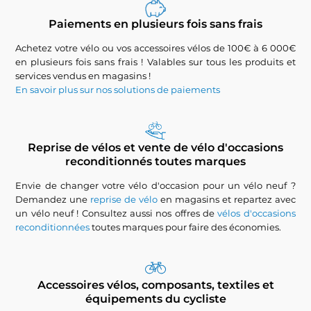
Paiements en plusieurs fois sans frais
Achetez votre vélo ou vos accessoires vélos de 100€ à 6 000€
en plusieurs fois sans frais ! Valables sur tous les produits et
services vendus en magasins !
En savoir plus sur nos solutions de paiements
Reprise de vélos et vente de vélo d'occasions
reconditionnés toutes marques
Envie de changer votre vélo d'occasion pour un vélo neuf ?
Demandez une
reprise de vélo
en magasins et repartez avec
un vélo neuf ! Consultez aussi nos offres de
vélos d'occasions
reconditionnées
toutes marques pour faire des économies.
Accessoires vélos, composants, textiles et
équipements du cycliste