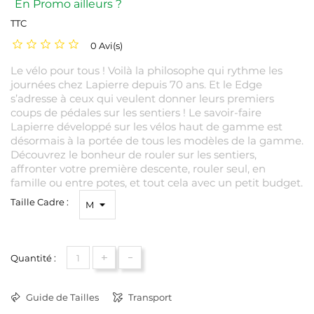
En Promo ailleurs ?
TTC
0 Avi(s)
Le vélo pour tous ! Voilà la philosophe qui rythme les
journées chez Lapierre depuis 70 ans. Et le Edge
s’adresse à ceux qui veulent donner leurs premiers
coups de pédales sur les sentiers ! Le savoir-faire
Lapierre développé sur les vélos haut de gamme est
désormais à la portée de tous les modèles de la gamme.
Découvrez le bonheur de rouler sur les sentiers,
affronter votre première descente, rouler seul, en
famille ou entre potes, et tout cela avec un petit budget.
Taille Cadre :
+
-
Quantité :
Guide de Tailles
Transport