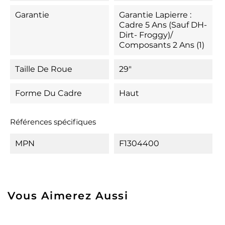
Garantie
Garantie Lapierre :
Cadre 5 Ans (Sauf DH-
Dirt- Froggy)/
Composants 2 Ans (1)
Taille De Roue
29"
Forme Du Cadre
Haut
Références spécifiques
MPN
F1304400
Vous Aimerez Aussi