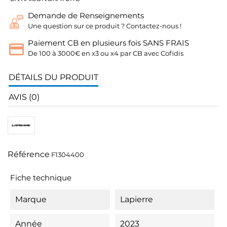
Demande de Renseignements
Une question sur ce produit ? Contactez-nous !
Paiement CB en plusieurs fois SANS FRAIS
De 100 à 3000€ en x3 ou x4 par CB avec Cofidis
DÉTAILS DU PRODUIT
AVIS (0)
Référence
F1304400
Fiche technique
Marque
Lapierre
Année
2023