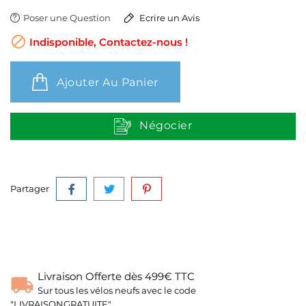
Poser une Question
Ecrire un Avis

Indisponible, Contactez-nous !
Ajouter Au Panier
Négocier
Partager
Livraison Offerte dès 499€ TTC
Sur tous les vélos neufs avec le code
"LIVRAISONGRATUITE"