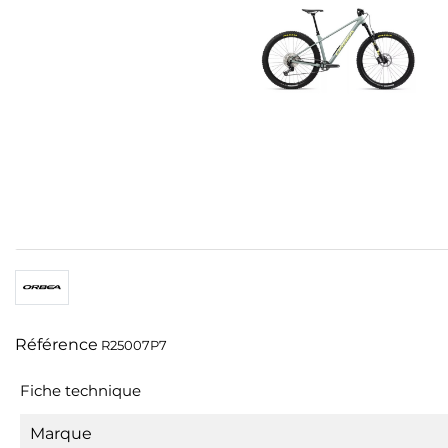
Référence
R25007P7
Fiche technique
Marque