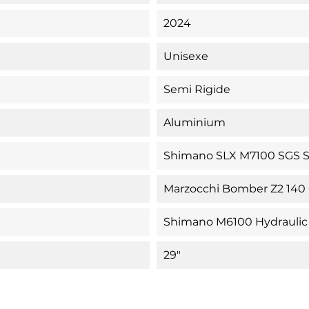
2024
Unisexe
Semi Rigide
Aluminium
Shimano SLX M7100 SGS 
Marzocchi Bomber Z2 140 
Shimano M6100 Hydraulic
29"