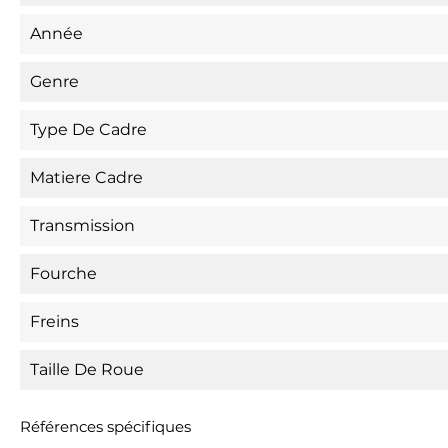
Année
Genre
Type De Cadre
Matiere Cadre
Transmission
Fourche
Freins
Taille De Roue
Références spécifiques