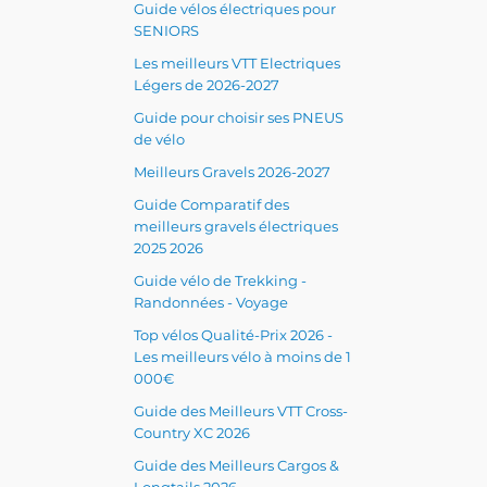
Guide vélos électriques pour
SENIORS
Les meilleurs VTT Electriques
Légers de 2026-2027
Guide pour choisir ses PNEUS
de vélo
Meilleurs Gravels 2026-2027
Guide Comparatif des
meilleurs gravels électriques
2025 2026
Guide vélo de Trekking -
Randonnées - Voyage
Top vélos Qualité-Prix 2026 -
Les meilleurs vélo à moins de 1
000€
Guide des Meilleurs VTT Cross-
Country XC 2026
Guide des Meilleurs Cargos &
Longtails 2026