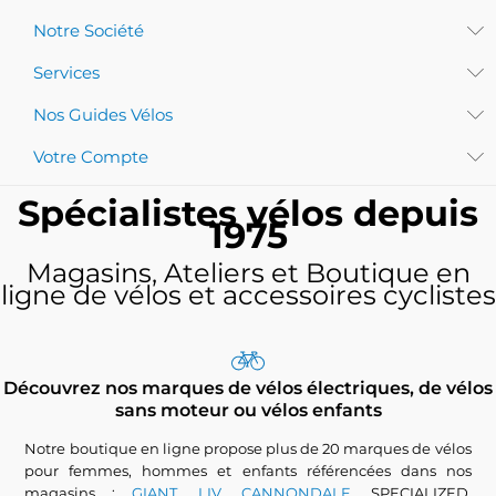
Notre Société
Services
Nos Guides Vélos
Votre Compte
Spécialistes vélos depuis
1975
Magasins, Ateliers et Boutique en
ligne de vélos et accessoires cyclistes
Découvrez nos marques de vélos électriques, de vélos
sans moteur ou vélos enfants
Notre boutique en ligne propose plus de 20 marques de vélos
pour femmes, hommes et enfants référencées dans nos
magasins :
GIANT, LIV
,
CANNONDALE
, SPECIALIZED,