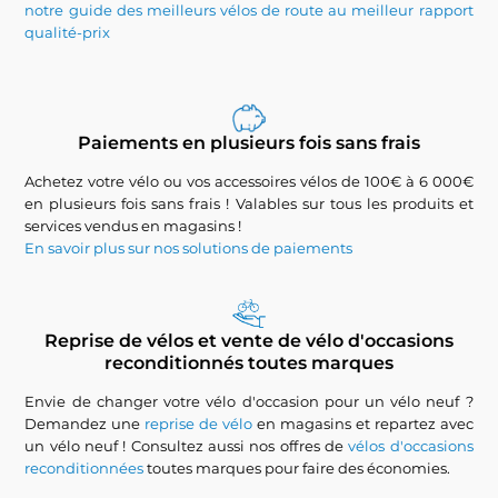
notre guide des meilleurs vélos de route au meilleur rapport
qualité-prix
Paiements en plusieurs fois sans frais
Achetez votre vélo ou vos accessoires vélos de 100€ à 6 000€
en plusieurs fois sans frais ! Valables sur tous les produits et
services vendus en magasins !
En savoir plus sur nos solutions de paiements
Reprise de vélos et vente de vélo d'occasions
reconditionnés toutes marques
Envie de changer votre vélo d'occasion pour un vélo neuf ?
Demandez une
reprise de vélo
en magasins et repartez avec
un vélo neuf ! Consultez aussi nos offres de
vélos d'occasions
reconditionnées
toutes marques pour faire des économies.