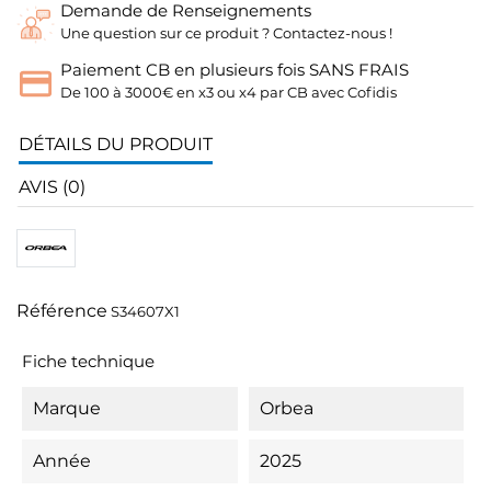
Demande de Renseignements
Une question sur ce produit ? Contactez-nous !
Paiement CB en plusieurs fois SANS FRAIS
De 100 à 3000€ en x3 ou x4 par CB avec Cofidis
DÉTAILS DU PRODUIT
AVIS (0)
Référence
S34607X1
Fiche technique
Marque
Orbea
Année
2025