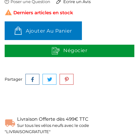
Poser une Question
Ecrire un Avis

Derniers articles en stock
Ajouter Au Panier
Négocier
Partager
Livraison Offerte dès 499€ TTC
Sur tous les vélos neufs avec le code
"LIVRAISONGRATUITE"