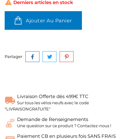

Derniers articles en stock
Ajouter Au Panier
Partager
Livraison Offerte dès 499€ TTC
Sur tous les vélos neufs avec le code
"LIVRAISONGRATUITE"
Demande de Renseignements
Une question sur ce produit ? Contactez-nous !
Paiement CB en plusieurs fois SANS FRAIS