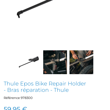
Thule Epos Bike Repair Holder
- Bras réparation - Thule
Référence
978300
59,95 €