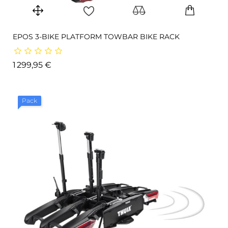
EPOS 3-BIKE PLATFORM TOWBAR BIKE RACK
Prix
1 299,95 €
Pack