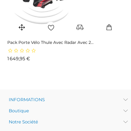
Pack Porte Vélo Thule Avec Radar Avec 2...
Prix
1 649,95 €
INFORMATIONS
Boutique
Notre Société