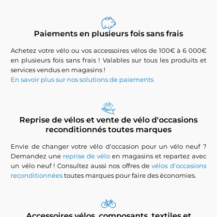
Paiements en plusieurs fois sans frais
Achetez votre vélo ou vos accessoires vélos de 100€ à 6 000€
en plusieurs fois sans frais ! Valables sur tous les produits et
services vendus en magasins !
En savoir plus sur nos solutions de paiements
Reprise de vélos et vente de vélo d'occasions
reconditionnés toutes marques
Envie de changer votre vélo d'occasion pour un vélo neuf ?
Demandez une
reprise de vélo
en magasins et repartez avec
un vélo neuf ! Consultez aussi nos offres de
vélos d'occasions
reconditionnées
toutes marques pour faire des économies.
Accessoires vélos, composants, textiles et