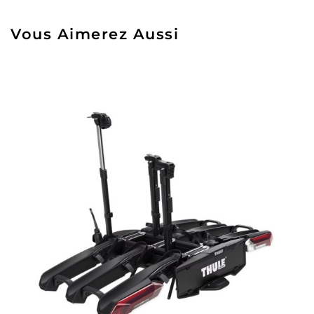
Vous Aimerez Aussi