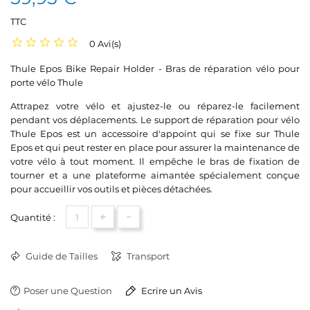
TTC
0 Avi(s)
Thule Epos Bike Repair Holder - Bras de réparation vélo pour
porte vélo Thule
Attrapez votre vélo et ajustez-le ou réparez-le facilement
pendant vos déplacements. Le support de réparation pour vélo
Thule Epos est un accessoire d'appoint qui se fixe sur Thule
Epos et qui peut rester en place pour assurer la maintenance de
votre vélo à tout moment. Il empêche le bras de fixation de
tourner et a une plateforme aimantée spécialement conçue
pour accueillir vos outils et pièces détachées.
+
-
Quantité :
Guide de Tailles
Transport
Poser une Question
Ecrire un Avis