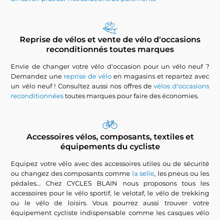
Reprise de vélos et vente de vélo d'occasions
reconditionnés toutes marques
Envie de changer votre vélo d'occasion pour un vélo neuf ?
Demandez une
reprise de vélo
en magasins et repartez avec
un vélo neuf ! Consultez aussi nos offres de
vélos d'occasions
reconditionnées
toutes marques pour faire des économies.
Accessoires vélos, composants, textiles et
équipements du cycliste
Equipez votre vélo avec des accessoires utiles ou de sécurité
ou changez des composants comme
la selle
, les pneus ou les
pédales... Chez CYCLES BLAIN nous proposons tous les
accessoires pour le vélo sportif, le velotaf, le vélo de trekking
ou le vélo de loisirs. Vous pourrez aussi trouver votre
équipement cycliste indispensable comme les casques vélo