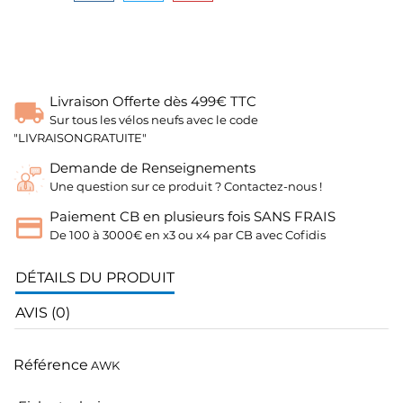
Livraison Offerte dès 499€ TTC
Sur tous les vélos neufs avec le code
"LIVRAISONGRATUITE"
Demande de Renseignements
Une question sur ce produit ? Contactez-nous !
Paiement CB en plusieurs fois SANS FRAIS
De 100 à 3000€ en x3 ou x4 par CB avec Cofidis
DÉTAILS DU PRODUIT
AVIS (0)
Référence
AWK