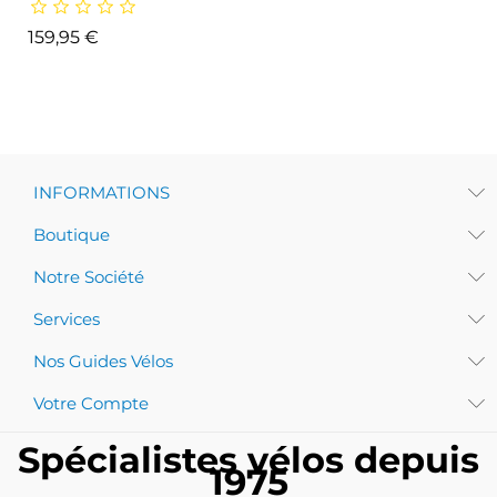
Prix
159,95 €
INFORMATIONS
Boutique
Notre Société
Services
Nos Guides Vélos
Votre Compte
Spécialistes vélos depuis
1975