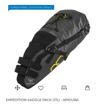
Indisponible, Contactez-Nous !
EXPEDITION SADDLE PACK (17L) - APIDURA