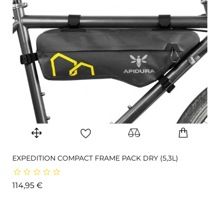
EXPEDITION COMPACT FRAME PACK DRY (5,3L)
Prix
114,95 €