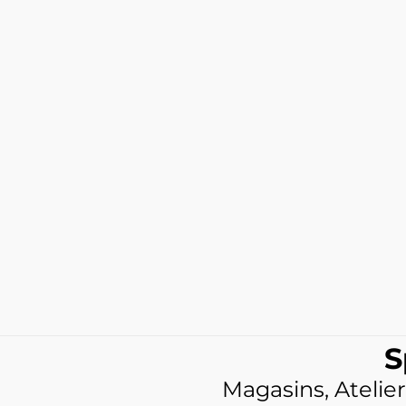
S
Magasins, Atelier