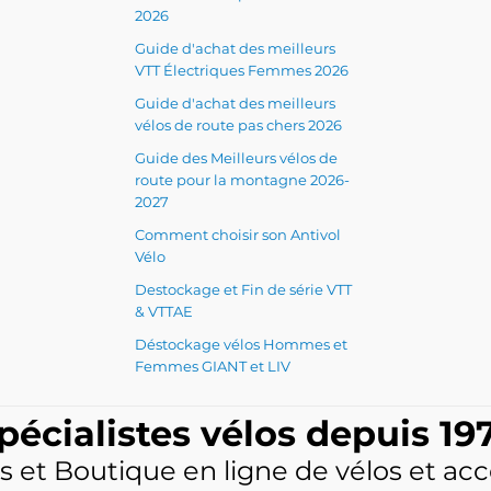
2026
Guide d'achat des meilleurs
VTT Électriques Femmes 2026
Guide d'achat des meilleurs
vélos de route pas chers 2026
Guide des Meilleurs vélos de
route pour la montagne 2026-
2027
Comment choisir son Antivol
Vélo
Destockage et Fin de série VTT
& VTTAE
Déstockage vélos Hommes et
Femmes GIANT et LIV
pécialistes vélos depuis 19
s et Boutique en ligne de vélos et acc