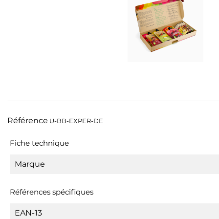
Référence
U-BB-EXPER-DE
Fiche technique
Marque
Références spécifiques
EAN-13