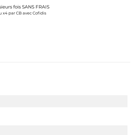
ieurs fois SANS FRAIS
 x4 par CB avec Cofidis