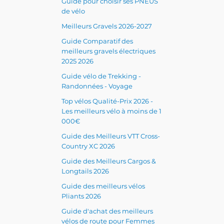
Guide pour choisir ses PNEUS
de vélo
Meilleurs Gravels 2026-2027
Guide Comparatif des
meilleurs gravels électriques
2025 2026
Guide vélo de Trekking -
Randonnées - Voyage
Top vélos Qualité-Prix 2026 -
Les meilleurs vélo à moins de 1
000€
Guide des Meilleurs VTT Cross-
Country XC 2026
Guide des Meilleurs Cargos &
Longtails 2026
Guide des meilleurs vélos
Pliants 2026
Guide d'achat des meilleurs
vélos de route pour Femmes