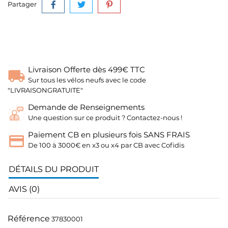
Partager
Livraison Offerte dès 499€ TTC
Sur tous les vélos neufs avec le code
"LIVRAISONGRATUITE"
Demande de Renseignements
Une question sur ce produit ? Contactez-nous !
Paiement CB en plusieurs fois SANS FRAIS
De 100 à 3000€ en x3 ou x4 par CB avec Cofidis
DÉTAILS DU PRODUIT
AVIS (0)
Référence
37830001