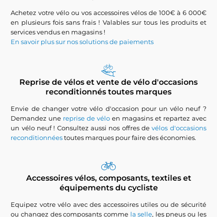
Achetez votre vélo ou vos accessoires vélos de 100€ à 6 000€
en plusieurs fois sans frais ! Valables sur tous les produits et
services vendus en magasins !
En savoir plus sur nos solutions de paiements
Reprise de vélos et vente de vélo d'occasions
reconditionnés toutes marques
Envie de changer votre vélo d'occasion pour un vélo neuf ?
Demandez une
reprise de vélo
en magasins et repartez avec
un vélo neuf ! Consultez aussi nos offres de
vélos d'occasions
reconditionnées
toutes marques pour faire des économies.
Accessoires vélos, composants, textiles et
équipements du cycliste
Equipez votre vélo avec des accessoires utiles ou de sécurité
ou changez des composants comme
la selle
, les pneus ou les