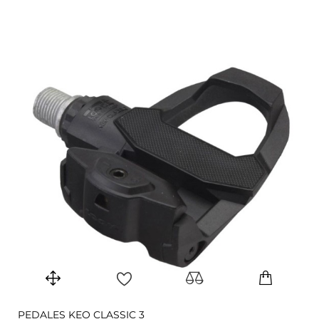
PEDALES KEO CLASSIC 3