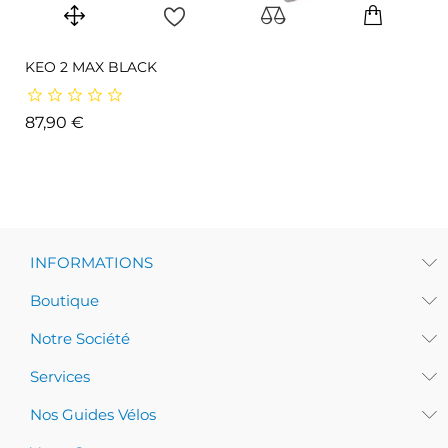
KEO 2 MAX BLACK
Prix
87,90 €
INFORMATIONS
Boutique
Notre Société
Services
Nos Guides Vélos