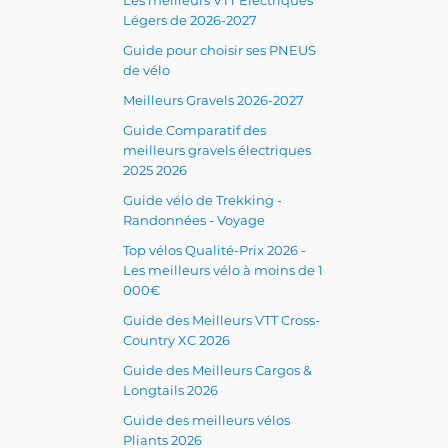
Légers de 2026-2027
Guide pour choisir ses PNEUS
de vélo
Meilleurs Gravels 2026-2027
Guide Comparatif des
meilleurs gravels électriques
2025 2026
Guide vélo de Trekking -
Randonnées - Voyage
Top vélos Qualité-Prix 2026 -
Les meilleurs vélo à moins de 1
000€
Guide des Meilleurs VTT Cross-
Country XC 2026
Guide des Meilleurs Cargos &
Longtails 2026
Guide des meilleurs vélos
Pliants 2026