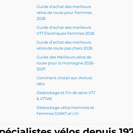
Guide d'achat des meilleurs
vélos de route pour Femmes
2026
Guide d'achat des meilleurs
VTT Électriques Femmes 2026
Guide d'achat des meilleurs
vélos de route pas chers 2026
Guide des Meilleurs vélos de
route pour la montagne 2026-
2027
Comment choisir son Antivol
Vélo
Destockage et Fin de série VTT
& VTTAE
Déstockage vélos Hommes et
Femmes GIANT et LIV
pécialistes vélos depuis 19