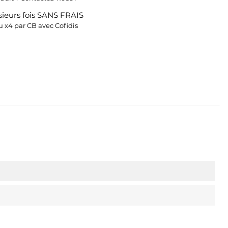
ieurs fois SANS FRAIS
 x4 par CB avec Cofidis