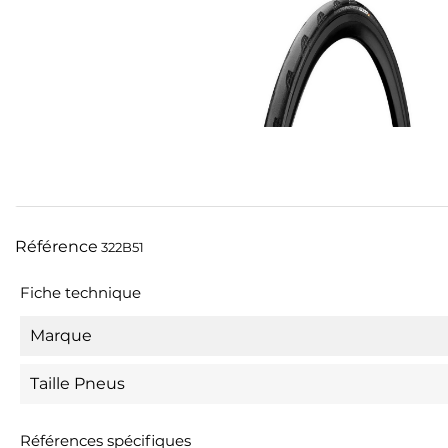
Référence
322B51
Fiche technique
Marque
Taille Pneus
Références spécifiques