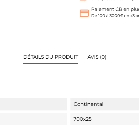
Paiement CB en plus
De 100 à 3000€ en x3 ou
DÉTAILS DU PRODUIT
AVIS (0)
Continental
700x25