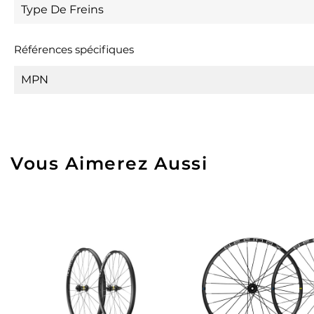
Type De Freins
Références spécifiques
MPN
Vous Aimerez Aussi