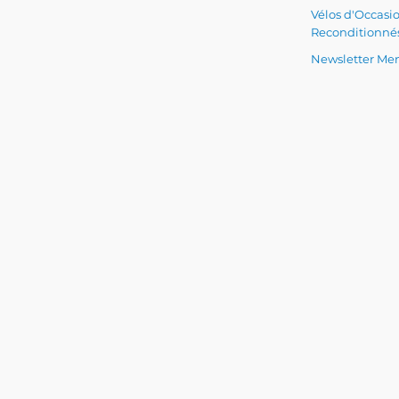
Vélos d'Occasi
Reconditionné
Newsletter Men