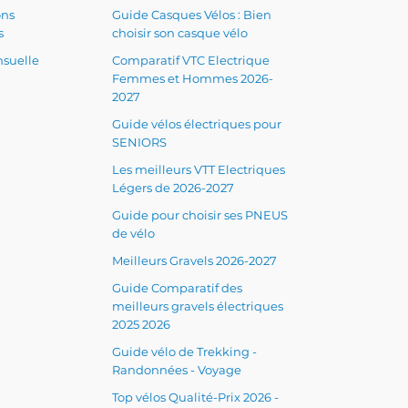
ons
Guide Casques Vélos : Bien
s
choisir son casque vélo
suelle
Comparatif VTC Electrique
Femmes et Hommes 2026-
2027
Guide vélos électriques pour
SENIORS
Les meilleurs VTT Electriques
Légers de 2026-2027
Guide pour choisir ses PNEUS
de vélo
Meilleurs Gravels 2026-2027
Guide Comparatif des
meilleurs gravels électriques
2025 2026
Guide vélo de Trekking -
Randonnées - Voyage
Top vélos Qualité-Prix 2026 -