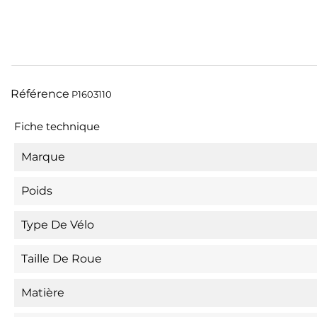
Référence
P1603110
Fiche technique
Marque
Poids
Type De Vélo
Taille De Roue
Matière