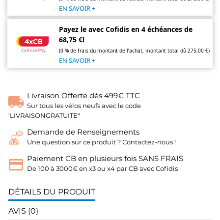
EN SAVOIR +
Payez le avec Cofidis en 4 échéances de
68,75 €!
(0 % de frais du montant de l’achat, montant total dû 275,00 €)
EN SAVOIR +
Livraison Offerte dès 499€ TTC
Sur tous les vélos neufs avec le code
"LIVRAISONGRATUITE"
Demande de Renseignements
Une question sur ce produit ? Contactez-nous !
Paiement CB en plusieurs fois SANS FRAIS
De 100 à 3000€ en x3 ou x4 par CB avec Cofidis
DÉTAILS DU PRODUIT
AVIS (0)