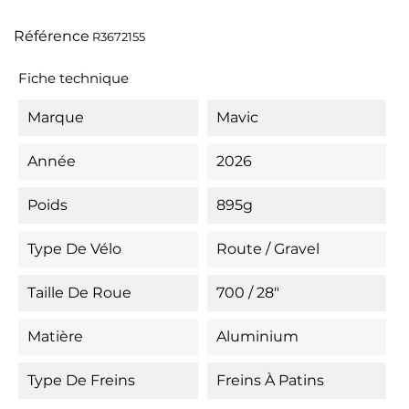
Référence
R3672155
Fiche technique
Marque
Mavic
Année
2026
Poids
895g
Type De Vélo
Route / Gravel
Taille De Roue
700 / 28"
Matière
Aluminium
Type De Freins
Freins À Patins