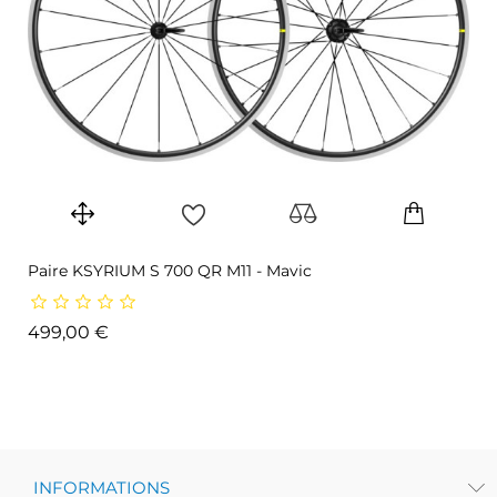
Paire KSYRIUM S 700 QR M11 - Mavic
Prix
499,00 €
INFORMATIONS