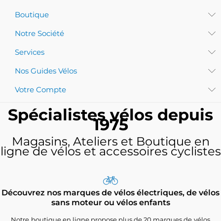
Boutique
Notre Société
Services
Nos Guides Vélos
Votre Compte
Spécialistes vélos depuis
1975
Magasins, Ateliers et Boutique en
ligne de vélos et accessoires cyclistes
Découvrez nos marques de vélos électriques, de vélos
sans moteur ou vélos enfants
Notre boutique en ligne propose plus de 20 marques de vélos