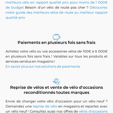
meilleurs vélo en rapport qualité prix pour moins de 1 000€
de budget
Besoin d'un vélo de route pas cher ?
Découvrez
notre guide des meilleurs vélos de route au meilleur rapport
qualité-prix
Paiements en plusieurs fois sans frais
Achetez votre vélo ou vos accessoires vélos de 100€ à 6 000€
en plusieurs fois sans frais ! Valables sur tous les produits et
services vendus en magasins !
En savoir plus sur nos solutions de paiements
Reprise de vélos et vente de vélo d'occasions
reconditionnés toutes marques
Envie de changer votre vélo d'occasion pour un vélo neuf ?
Demandez une
reprise de vélo
en magasins et repartez avec
un vélo neuf ! Consultez aussi nos offres de
vélos d'occasions