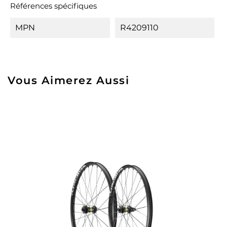
Références spécifiques
MPN
R4209110
Vous Aimerez Aussi