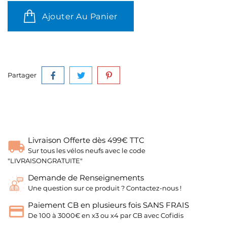
Ajouter Au Panier
Partager
Livraison Offerte dès 499€ TTC
Sur tous les vélos neufs avec le code
"LIVRAISONGRATUITE"
Demande de Renseignements
Une question sur ce produit ? Contactez-nous !
Paiement CB en plusieurs fois SANS FRAIS
De 100 à 3000€ en x3 ou x4 par CB avec Cofidis