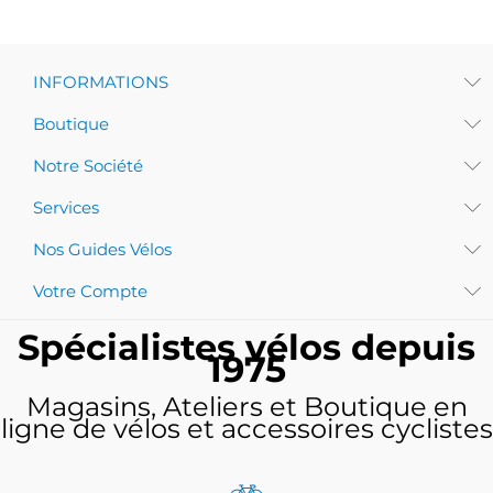
INFORMATIONS
Boutique
Notre Société
Services
Nos Guides Vélos
Votre Compte
Spécialistes vélos depuis
1975
Magasins, Ateliers et Boutique en
ligne de vélos et accessoires cyclistes