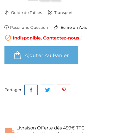
Guide de Tailles
Transport
Poser une Question
Ecrire un Avis

Indisponible, Contactez-nous !
Ajouter Au Panier
Partager
Livraison Offerte dès 499€ TTC