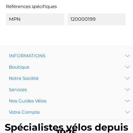
Références spécifiques
MPN
120000199
INFORMATIONS
Boutique
Notre Société
Services
Nos Guides Vélos
Votre Compte
Spécialistes vélos depuis