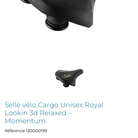
Selle vélo Cargo Unisex Royal
Lookin 3d Relaxed -
Momentum
Référence
120000199