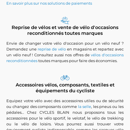
En savoir plus sur nos solutions de paiements
Reprise de vélos et vente de vélo d'occasions
reconditionnés toutes marques
Envie de changer votre vélo d'occasion pour un vélo neuf ?
Demandez une
reprise de vélo
en magasins et repartez avec
un vélo neuf ! Consultez aussi nos offres de
vélos d'occasions
reconditionnées
toutes marques pour faire des économies.
Accessoires vélos, composants, textiles et
équipements du cycliste
Equipez votre vélo avec des accessoires utiles ou de sécurité
ou changez des composants comme
la selle
, les pneus ou les
pédales... Chez CYCLES BLAIN nous proposons tous les
accessoires pour le vélo sportif, le velotaf, le vélo de trekking
ou le vélo de loisirs. Vous pourrez aussi trouver votre
équipement cycliste indispensable comme les casques vélo