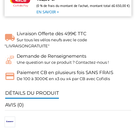
(0 % de frais du montant de l’achat, montant total dû 650,00 €)
EN SAVOIR +
Livraison Offerte dès 499€ TTC
Sur tous les vélos neufs avec le code
"LIVRAISONGRATUITE"
Demande de Renseignements
Une question sur ce produit ? Contactez-nous !
Paiement CB en plusieurs fois SANS FRAIS
De 100 à 3000€ en x3 ou x4 par CB avec Cofidis
DÉTAILS DU PRODUIT
AVIS (0)