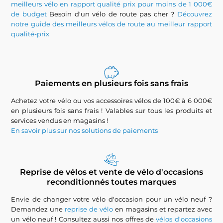
meilleurs vélo en rapport qualité prix pour moins de 1 000€
de budget
Besoin d'un vélo de route pas cher ?
Découvrez
notre guide des meilleurs vélos de route au meilleur rapport
qualité-prix
Paiements en plusieurs fois sans frais
Achetez votre vélo ou vos accessoires vélos de 100€ à 6 000€
en plusieurs fois sans frais ! Valables sur tous les produits et
services vendus en magasins !
En savoir plus sur nos solutions de paiements
Reprise de vélos et vente de vélo d'occasions
reconditionnés toutes marques
Envie de changer votre vélo d'occasion pour un vélo neuf ?
Demandez une
reprise de vélo
en magasins et repartez avec
un vélo neuf ! Consultez aussi nos offres de
vélos d'occasions