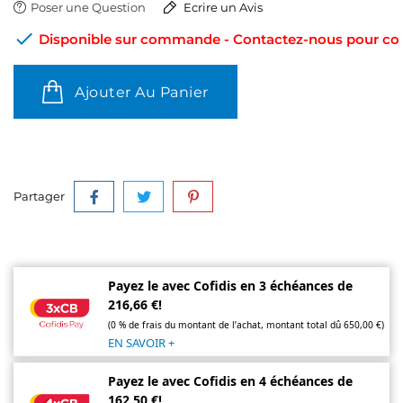
Poser une Question
Ecrire un Avis

Disponible sur commande - Contactez-nous pour conn
Ajouter Au Panier
Partager
Payez le avec Cofidis en 3 échéances de
216,66 €!
(0 % de frais du montant de l’achat, montant total dû 650,00 €)
EN SAVOIR +
Payez le avec Cofidis en 4 échéances de
162,50 €!