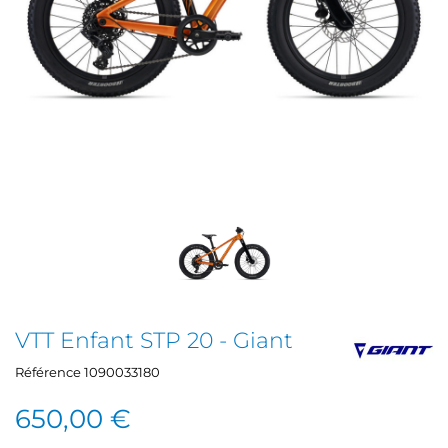
VTT Enfant STP 20 - Giant
Référence
1090033180
650,00 €