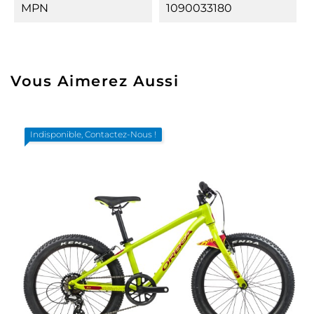
MPN
1090033180
Vous Aimerez Aussi
Indisponible, Contactez-Nous !