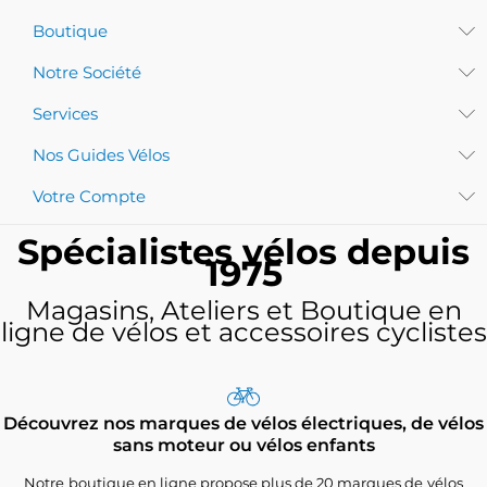
Boutique
Notre Société
Services
Nos Guides Vélos
Votre Compte
Spécialistes vélos depuis
1975
Magasins, Ateliers et Boutique en
ligne de vélos et accessoires cyclistes
Découvrez nos marques de vélos électriques, de vélos
sans moteur ou vélos enfants
Notre boutique en ligne propose plus de 20 marques de vélos