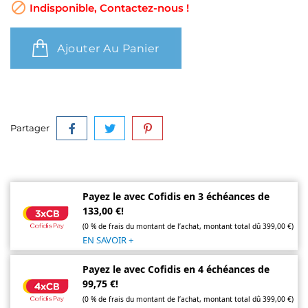

Indisponible, Contactez-nous !
Ajouter Au Panier
Partager
Payez le avec Cofidis en 3 échéances de
133,00 €!
(0 % de frais du montant de l’achat, montant total dû 399,00 €)
EN SAVOIR +
Payez le avec Cofidis en 4 échéances de
99,75 €!
(0 % de frais du montant de l’achat, montant total dû 399,00 €)