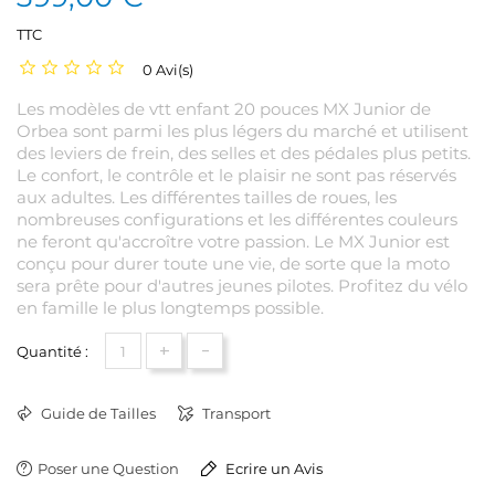
TTC
0 Avi(s)
Les modèles de vtt enfant 20 pouces MX Junior de
Orbea sont parmi les plus légers du marché et utilisent
des leviers de frein, des selles et des pédales plus petits.
Le confort, le contrôle et le plaisir ne sont pas réservés
aux adultes. Les différentes tailles de roues, les
nombreuses configurations et les différentes couleurs
ne feront qu'accroître votre passion. Le MX Junior est
conçu pour durer toute une vie, de sorte que la moto
sera prête pour d'autres jeunes pilotes. Profitez du vélo
en famille le plus longtemps possible.
+
-
Quantité :
Guide de Tailles
Transport
Poser une Question
Ecrire un Avis