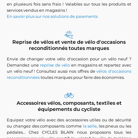
en plusieurs fois sans frais ! Valables sur tous les produits et
services vendus en magasins !
En savoir plus sur nos solutions de paiements
Reprise de vélos et vente de vélo d'occasions
reconditionnés toutes marques
Envie de changer votre vélo d'occasion pour un vélo neuf ?
Demandez une
reprise de vélo
en magasins et repartez avec
un vélo neuf ! Consultez aussi nos offres de
vélos d'occasions
reconditionnées
toutes marques pour faire des économies.
Accessoires vélos, composants, textiles et
équipements du cycliste
Equipez votre vélo avec des accessoires utiles ou de sécurité
ou changez des composants comme
la selle
, les pneus ou les
pédales... Chez CYCLES BLAIN nous proposons tous les