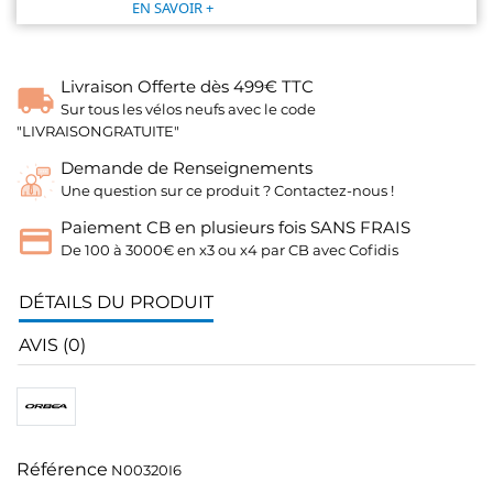
EN SAVOIR +
Livraison Offerte dès 499€ TTC
Sur tous les vélos neufs avec le code
"LIVRAISONGRATUITE"
Demande de Renseignements
Une question sur ce produit ? Contactez-nous !
Paiement CB en plusieurs fois SANS FRAIS
De 100 à 3000€ en x3 ou x4 par CB avec Cofidis
DÉTAILS DU PRODUIT
AVIS (0)
Référence
N00320I6