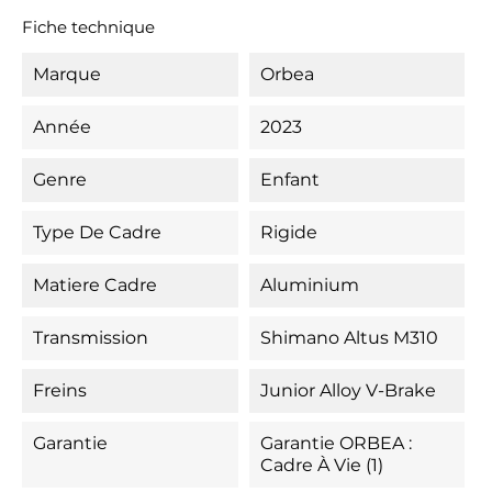
Fiche technique
Marque
Orbea
Année
2023
Genre
Enfant
Type De Cadre
Rigide
Matiere Cadre
Aluminium
Transmission
Shimano Altus M310
Freins
Junior Alloy V-Brake
Garantie
Garantie ORBEA :
Cadre À Vie (1)