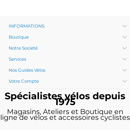
INFORMATIONS
Boutique
Notre Société
Services
Nos Guides Vélos
Votre Compte
Spécialistes vélos depuis
1975
Magasins, Ateliers et Boutique en
ligne de vélos et accessoires cyclistes