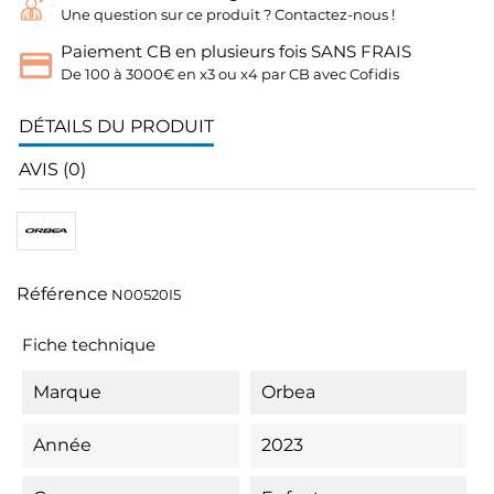
Une question sur ce produit ? Contactez-nous !
Paiement CB en plusieurs fois SANS FRAIS
De 100 à 3000€ en x3 ou x4 par CB avec Cofidis
DÉTAILS DU PRODUIT
AVIS (0)
Référence
N00520I5
Fiche technique
Marque
Orbea
Année
2023