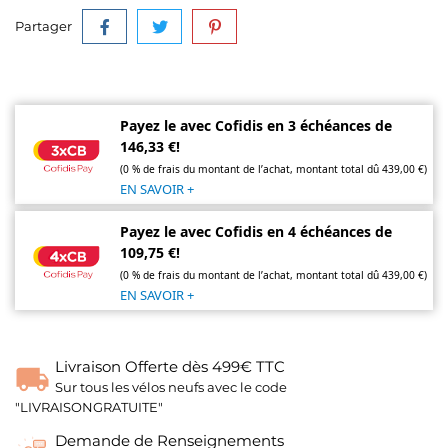
Partager
Payez le avec Cofidis en 3 échéances de
146,33 €!
(0 % de frais du montant de l’achat, montant total dû 439,00 €)
EN SAVOIR +
Payez le avec Cofidis en 4 échéances de
109,75 €!
(0 % de frais du montant de l’achat, montant total dû 439,00 €)
EN SAVOIR +
Livraison Offerte dès 499€ TTC
Sur tous les vélos neufs avec le code
"LIVRAISONGRATUITE"
Demande de Renseignements