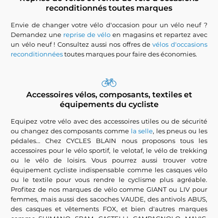
reconditionnés toutes marques
Envie de changer votre vélo d'occasion pour un vélo neuf ?
Demandez une
reprise de vélo
en magasins et repartez avec
un vélo neuf ! Consultez aussi nos offres de
vélos d'occasions
reconditionnées
toutes marques pour faire des économies.
Accessoires vélos, composants, textiles et
équipements du cycliste
Equipez votre vélo avec des accessoires utiles ou de sécurité
ou changez des composants comme
la selle
, les pneus ou les
pédales... Chez CYCLES BLAIN nous proposons tous les
accessoires pour le vélo sportif, le velotaf, le vélo de trekking
ou le vélo de loisirs. Vous pourrez aussi trouver votre
équipement cycliste indispensable comme les casques vélo
ou le textile pour vous rendre le cyclisme plus agréable.
Profitez de nos marques de vélo comme GIANT ou LIV pour
femmes, mais aussi des sacoches VAUDE, des antivols ABUS,
des casques et vêtements FOX, et bien d'autres marques