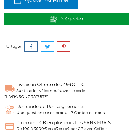
Ajouter Au Panier
Négocier
Partager
Livraison Offerte dès 499€ TTC
Sur tous les vélos neufs avec le code
"LIVRAISONGRATUITE"
Demande de Renseignements
Une question sur ce produit ? Contactez-nous !
Paiement CB en plusieurs fois SANS FRAIS
De 100 à 3000€ en x3 ou x4 par CB avec Cofidis