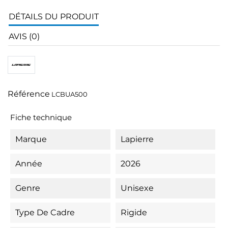
DÉTAILS DU PRODUIT
AVIS (0)
Référence
LCBUA500
Fiche technique
Marque
Lapierre
Année
2026
Genre
Unisexe
Type De Cadre
Rigide