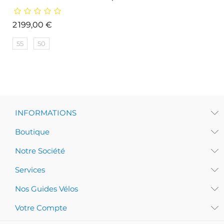
Prix
2 199,00 €
55
50
INFORMATIONS
Boutique
Notre Société
Services
Nos Guides Vélos
Votre Compte