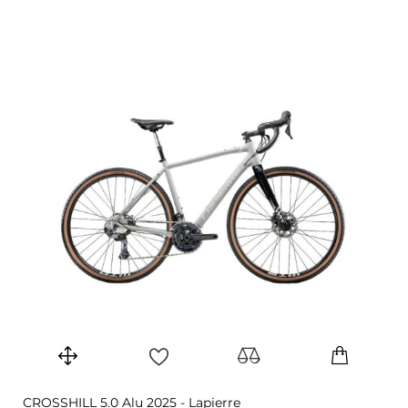
CROSSHILL 5.0 Alu 2025 - Lapierre