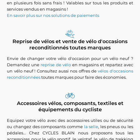
en plusieurs fois sans frais ! Valables sur tous les produits et
services vendus en magasins !
En savoir plus sur nos solutions de paiements
Reprise de vélos et vente de vélo d'occasions
reconditionnés toutes marques
Envie de changer votre vélo d'occasion pour un vélo neuf ?
Demandez une
reprise de vélo
en magasins et repartez avec
un vélo neuf ! Consultez aussi nos offres de
vélos d'occasions
reconditionnées
toutes marques pour faire des économies.
Accessoires vélos, composants, textiles et
équipements du cycliste
Equipez votre vélo avec des accessoires utiles ou de sécurité
ou changez des composants comme
la selle
, les pneus ou les
pédales... Chez CYCLES BLAIN nous proposons tous les
accessoires pour le vélo sportif, le velotaf, le vélo de trekking