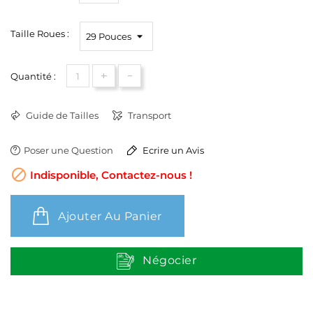
Taille Roues :
+
-
Quantité :
Guide de Tailles
Transport
Poser une Question
Ecrire un Avis

Indisponible, Contactez-nous !
Ajouter Au Panier
Négocier