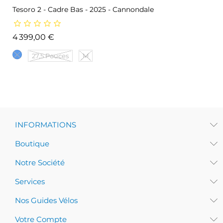
Tesoro 2 - Cadre Bas - 2025 - Cannondale
Prix
4 399,00 €
27,5 Pouces
M
INFORMATIONS
Boutique
Notre Société
Services
Nos Guides Vélos
Votre Compte