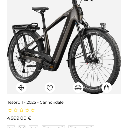
Tesoro 1 - 2025 - Cannondale
Prix
4 999,00 €