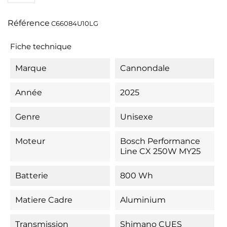
Référence
C66084U10LG
Fiche technique
Marque
Cannondale
Année
2025
Genre
Unisexe
Moteur
Bosch Performance
Line CX 250W MY25
Batterie
800 Wh
Matiere Cadre
Aluminium
Transmission
Shimano CUES