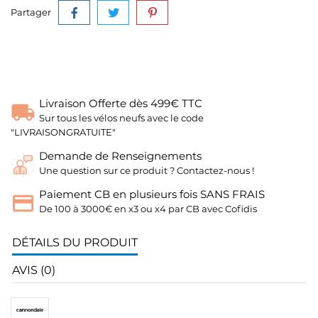
Partager
Livraison Offerte dès 499€ TTC
Sur tous les vélos neufs avec le code
"LIVRAISONGRATUITE"
Demande de Renseignements
Une question sur ce produit ? Contactez-nous !
Paiement CB en plusieurs fois SANS FRAIS
De 100 à 3000€ en x3 ou x4 par CB avec Cofidis
DÉTAILS DU PRODUIT
AVIS (0)