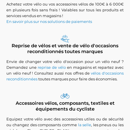
Achetez votre vélo ou vos accessoires vélos de 100€ à 6 000€
en plusieurs fois sans frais ! Valables sur tous les produits et
services vendus en magasins !
En savoir plus sur nos solutions de paiements
Reprise de vélos et vente de vélo d'occasions
reconditionnés toutes marques
Envie de changer votre vélo d'occasion pour un vélo neuf ?
Demandez une
reprise de vélo
en magasins et repartez avec
un vélo neuf ! Consultez aussi nos offres de
vélos d'occasions
reconditionnées
toutes marques pour faire des économies.
Accessoires vélos, composants, textiles et
équipements du cycliste
Equipez votre vélo avec des accessoires utiles ou de sécurité
ou changez des composants comme
la selle
, les pneus ou les