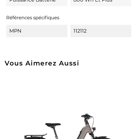
Références spécifiques
MPN
112112
Vous Aimerez Aussi