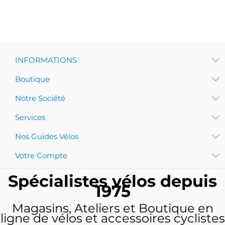
INFORMATIONS
Boutique
Notre Société
Services
Nos Guides Vélos
Votre Compte
Spécialistes vélos depuis
1975
Magasins, Ateliers et Boutique en
ligne de vélos et accessoires cyclistes