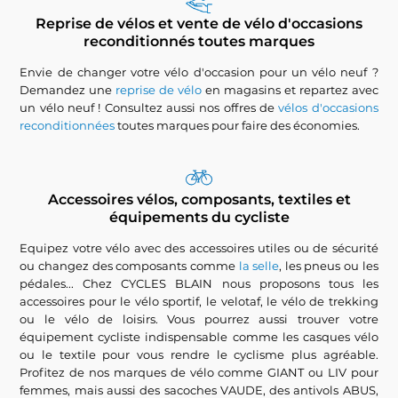
Reprise de vélos et vente de vélo d'occasions
reconditionnés toutes marques
Envie de changer votre vélo d'occasion pour un vélo neuf ?
Demandez une
reprise de vélo
en magasins et repartez avec
un vélo neuf ! Consultez aussi nos offres de
vélos d'occasions
reconditionnées
toutes marques pour faire des économies.
Accessoires vélos, composants, textiles et
équipements du cycliste
Equipez votre vélo avec des accessoires utiles ou de sécurité
ou changez des composants comme
la selle
, les pneus ou les
pédales... Chez CYCLES BLAIN nous proposons tous les
accessoires pour le vélo sportif, le velotaf, le vélo de trekking
ou le vélo de loisirs. Vous pourrez aussi trouver votre
équipement cycliste indispensable comme les casques vélo
ou le textile pour vous rendre le cyclisme plus agréable.
Profitez de nos marques de vélo comme GIANT ou LIV pour
femmes, mais aussi des sacoches VAUDE, des antivols ABUS,