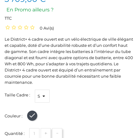
En Promo ailleurs ?
TTC
0 Avi(s)
Le District+ 4 cadre ouvert est un vélo électrique de ville élégant
et capable, doté d’une durabilité robuste et d’un confort haut
de gamme. Son cadre intègre les batteries à l’intérieur du tube
diagonal et est fourni avec quatre options de batterie, entre 400
Wh et 800 Wh, pour s’adapter à vos trajets quotidiens. Le
District+ 4 cadre ouvert est équipé d’un entraînement par
courroie pour une bonne durabilité nécessitant une faible
maintenance.
Taille Cadre :
Couleur :
Noir
+
-
Quantité :