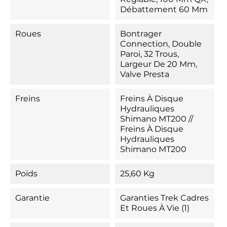
Débattement 60 Mm
Roues
Bontrager
Connection, Double
Paroi, 32 Trous,
Largeur De 20 Mm,
Valve Presta
Freins
Freins À Disque
Hydrauliques
Shimano MT200 //
Freins À Disque
Hydrauliques
Shimano MT200
Poids
25,60 Kg
Garantie
Garanties Trek Cadres
Et Roues À Vie (1)