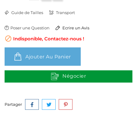
Guide de Tailles
Transport
Poser une Question
Ecrire un Avis

Indisponible, Contactez-nous !
Ajouter Au Panier
Négocier
Partager