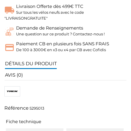
Livraison Offerte dès 499€ TTC
Sur tous les vélos neufs avec le code
"LIVRAISONGRATUITE"
Demande de Renseignements
Une question sur ce produit ? Contactez-nous !
Paiement CB en plusieurs fois SANS FRAIS
De 100 à 3000€ en x3 ou x4 par CB avec Cofidis
DÉTAILS DU PRODUIT
AVIS (0)
Référence
5295013
Fiche technique