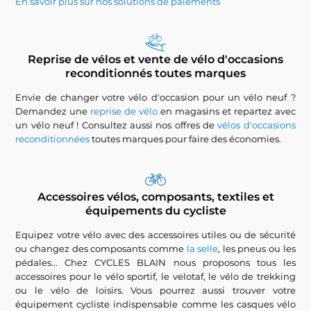
En savoir plus sur nos solutions de paiements
Reprise de vélos et vente de vélo d'occasions
reconditionnés toutes marques
Envie de changer votre vélo d'occasion pour un vélo neuf ?
Demandez une
reprise de vélo
en magasins et repartez avec
un vélo neuf ! Consultez aussi nos offres de
vélos d'occasions
reconditionnées
toutes marques pour faire des économies.
Accessoires vélos, composants, textiles et
équipements du cycliste
Equipez votre vélo avec des accessoires utiles ou de sécurité
ou changez des composants comme
la selle
, les pneus ou les
pédales... Chez CYCLES BLAIN nous proposons tous les
accessoires pour le vélo sportif, le velotaf, le vélo de trekking
ou le vélo de loisirs. Vous pourrez aussi trouver votre
équipement cycliste indispensable comme les casques vélo