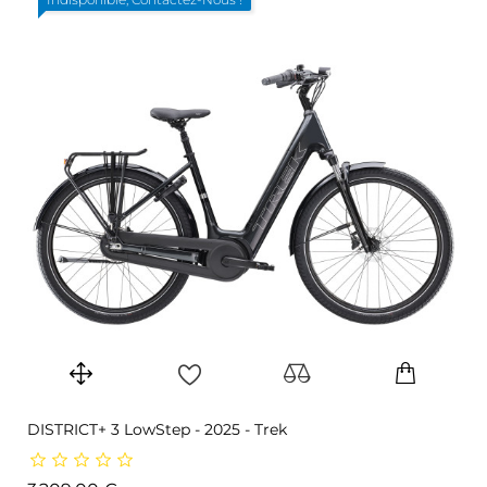
DISTRICT+ 3 LowStep - 2025 - Trek